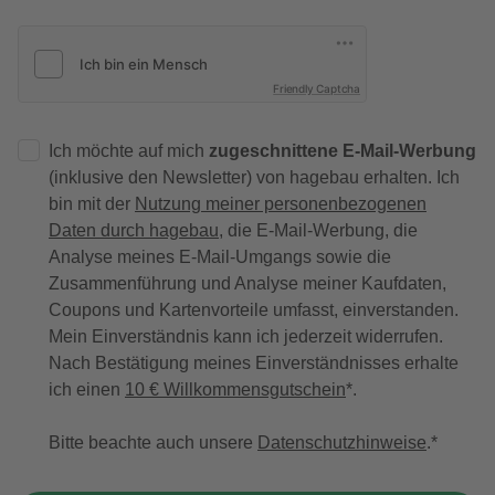
Friendly Captcha
Ich möchte auf mich
zugeschnittene E-Mail-Werbung
(inklusive den Newsletter) von hagebau erhalten. Ich
bin mit der
Nutzung meiner personenbezogenen
Daten durch hagebau
, die E-Mail-Werbung, die
Analyse meines E-Mail-Umgangs sowie die
Zusammenführung und Analyse meiner Kaufdaten,
Coupons und Kartenvorteile umfasst, einverstanden.
Mein Einverständnis kann ich jederzeit widerrufen.
Nach Bestätigung meines Einverständnisses erhalte
ich einen
10 € Willkommensgutschein
*.
Bitte beachte auch unsere
Datenschutzhinweise
.