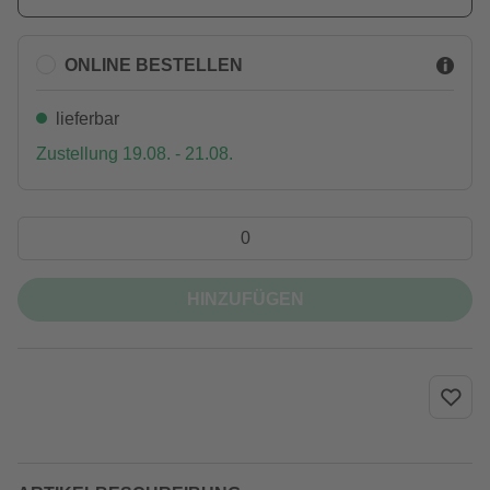
ONLINE BESTELLEN
lieferbar
Zustellung 19.08. - 21.08.
HINZUFÜGEN