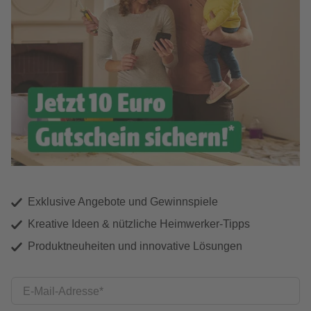
Exklusive Angebote und Gewinnspiele
Kreative Ideen & nützliche Heimwerker-Tipps
Produktneuheiten und innovative Lösungen
E-Mail-Adresse