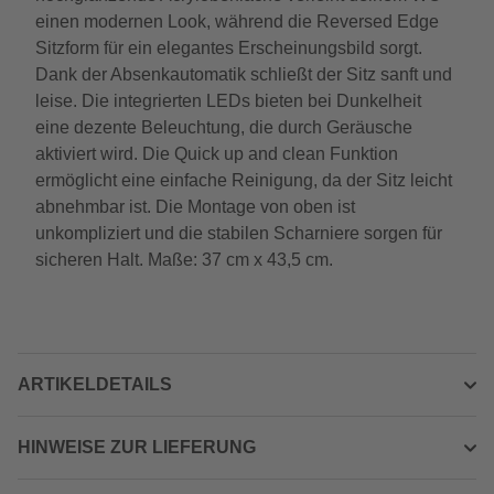
einen modernen Look, während die Reversed Edge
Sitzform für ein elegantes Erscheinungsbild sorgt.
Dank der Absenkautomatik schließt der Sitz sanft und
leise. Die integrierten LEDs bieten bei Dunkelheit
eine dezente Beleuchtung, die durch Geräusche
aktiviert wird. Die Quick up and clean Funktion
ermöglicht eine einfache Reinigung, da der Sitz leicht
abnehmbar ist. Die Montage von oben ist
unkompliziert und die stabilen Scharniere sorgen für
sicheren Halt. Maße: 37 cm x 43,5 cm.
ARTIKELDETAILS
HINWEISE ZUR LIEFERUNG