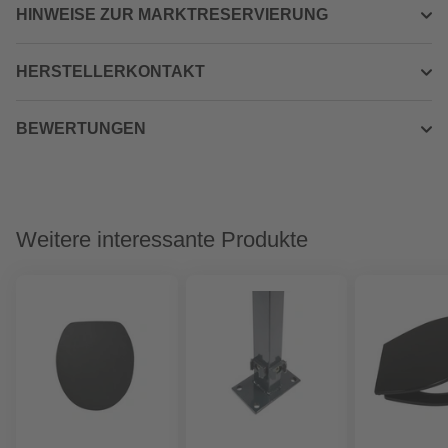
HINWEISE ZUR MARKTRESERVIERUNG
HERSTELLERKONTAKT
BEWERTUNGEN
Weitere interessante Produkte