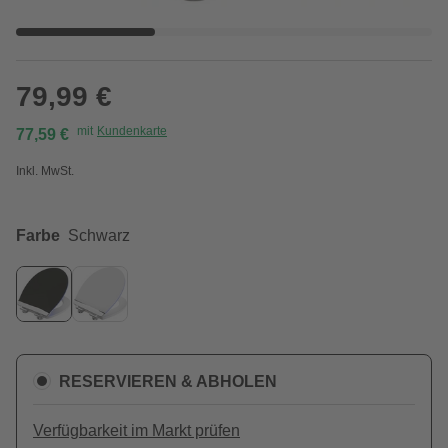
79,99 €
mit
Kundenkarte
77,59 €
Inkl. MwSt.
Farbe
Schwarz
RESERVIEREN & ABHOLEN
Verfügbarkeit im Markt prüfen