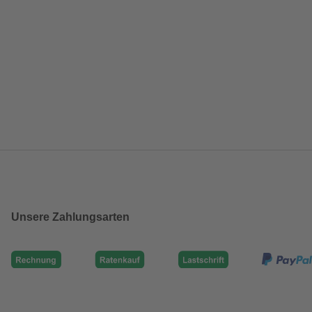
Unsere Zahlungsarten