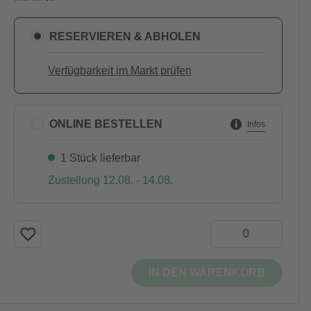
RESERVIEREN & ABHOLEN
Verfügbarkeit im Markt prüfen
ONLINE BESTELLEN
Infos
1 Stück lieferbar
Zustellung 12.08. - 14.08.
IN DEN WARENKORB