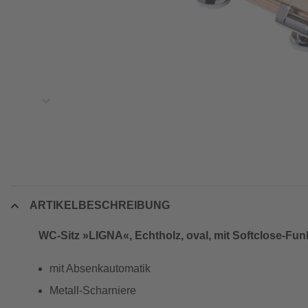
ARTIKELBESCHREIBUNG
WC-Sitz »LIGNA«, Echtholz, oval, mit Softclose-Fun
mit Absenkautomatik
Metall-Scharniere