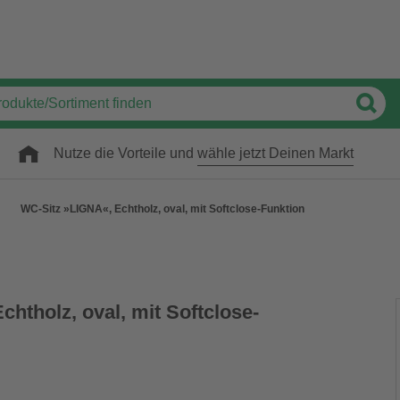
Nutze die Vorteile und
wähle jetzt Deinen Markt
WC-Sitz »LIGNA«, Echtholz, oval, mit Softclose-Funktion
htholz, oval, mit Softclose-