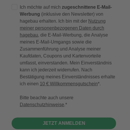
Ich möchte auf mich
zugeschnittene E-Mail-
Werbung
(inklusive den Newsletter) von
hagebau erhalten. Ich bin mit der
Nutzung
meiner personenbezogenen Daten durch
hagebau
, die E-Mail-Werbung, die Analyse
meines E-Mail-Umgangs sowie die
Zusammenführung und Analyse meiner
Kaufdaten, Coupons und Kartenvorteile
umfasst, einverstanden. Mein Einverständnis
kann ich jederzeit widerrufen. Nach
Bestätigung meines Einverständnisses erhalte
ich einen
10 € Willkommensgutschein
*.
Bitte beachte auch unsere
Datenschutzhinweise
.
JETZT ANMELDEN