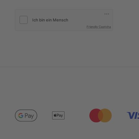
Friendly Captcha