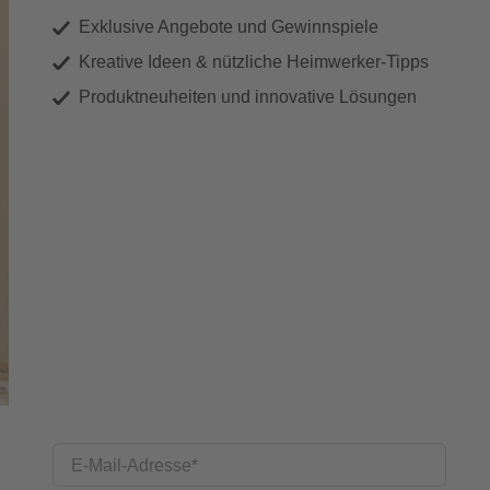
Exklusive Angebote und Gewinnspiele
Kreative Ideen & nützliche Heimwerker-Tipps
Produktneuheiten und innovative Lösungen
E-Mail-Adresse