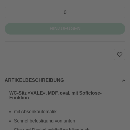
HINZUFÜGEN
ARTIKELBESCHREIBUNG
WC-Sitz »VALE«, MDF, oval, mit Softclose-
Funktion
mit Absenkautomatik
Schnellbefestigung von unten