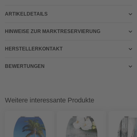
ARTIKELDETAILS
HINWEISE ZUR MARKTRESERVIERUNG
HERSTELLERKONTAKT
BEWERTUNGEN
Weitere interessante Produkte