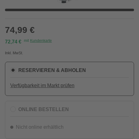
74,99 €
mit
Kundenkarte
72,74 €
Inkl. MwSt.
RESERVIEREN & ABHOLEN
Verfügbarkeit im Markt prüfen
ONLINE BESTELLEN
Nicht online erhältlich