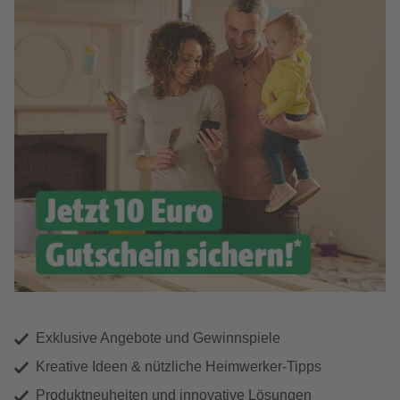
Exklusive Angebote und Gewinnspiele
Kreative Ideen & nützliche Heimwerker-Tipps
Produktneuheiten und innovative Lösungen