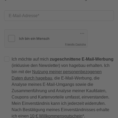
E-Mail-Adresse
Friendly Captcha
Ich möchte auf mich
zugeschnittene E-Mail-Werbung
(inklusive den Newsletter) von hagebau erhalten. Ich
bin mit der
Nutzung meiner personenbezogenen
Daten durch hagebau
, die E-Mail-Werbung, die
Analyse meines E-Mail-Umgangs sowie die
Zusammenführung und Analyse meiner Kaufdaten,
Coupons und Kartenvorteile umfasst, einverstanden.
Mein Einverständnis kann ich jederzeit widerrufen.
Nach Bestätigung meines Einverständnisses erhalte
ich einen
10 € Willkommensgutschein
*.