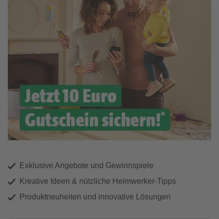
Exklusive Angebote und Gewinnspiele
Kreative Ideen & nützliche Heimwerker-Tipps
Produktneuheiten und innovative Lösungen