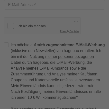
E-Mail-Adresse
Friendly Captcha
Ich möchte auf mich
zugeschnittene E-Mail-Werbung
(inklusive den Newsletter) von hagebau erhalten. Ich
bin mit der
Nutzung meiner personenbezogenen
Daten durch hagebau
, die E-Mail-Werbung, die
Analyse meines E-Mail-Umgangs sowie die
Zusammenführung und Analyse meiner Kaufdaten,
Coupons und Kartenvorteile umfasst, einverstanden.
Mein Einverständnis kann ich jederzeit widerrufen.
Nach Bestätigung meines Einverständnisses erhalte
ich einen
10 € Willkommensgutschein
*.