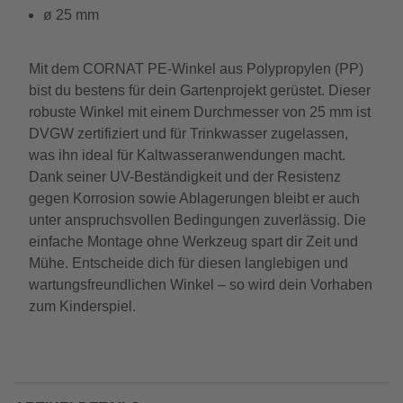
ø 25 mm
Mit dem CORNAT PE-Winkel aus Polypropylen (PP)
bist du bestens für dein Gartenprojekt gerüstet. Dieser
robuste Winkel mit einem Durchmesser von 25 mm ist
DVGW zertifiziert und für Trinkwasser zugelassen,
was ihn ideal für Kaltwasseranwendungen macht.
Dank seiner UV-Beständigkeit und der Resistenz
gegen Korrosion sowie Ablagerungen bleibt er auch
unter anspruchsvollen Bedingungen zuverlässig. Die
einfache Montage ohne Werkzeug spart dir Zeit und
Mühe. Entscheide dich für diesen langlebigen und
wartungsfreundlichen Winkel – so wird dein Vorhaben
zum Kinderspiel.