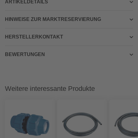
ARTIKELDETAILS
HINWEISE ZUR MARKTRESERVIERUNG
HERSTELLERKONTAKT
BEWERTUNGEN
Weitere interessante Produkte