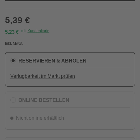
5,39 €
mit
Kundenkarte
5,23 €
Inkl. MwSt.
RESERVIEREN & ABHOLEN
Verfügbarkeit im Markt prüfen
ONLINE BESTELLEN
Nicht online erhältlich