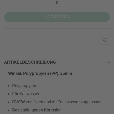
HINZUFÜGEN
ARTIKELBESCHREIBUNG
Winkel, Polypropylen (PP), 25mm
Polypropylen
Für Kaltwasser
DVGW zertifiziert und für Trinkwasser zugelassen
Beständig gegen Korrosion