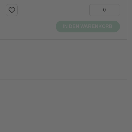
IN DEN WARENKORB