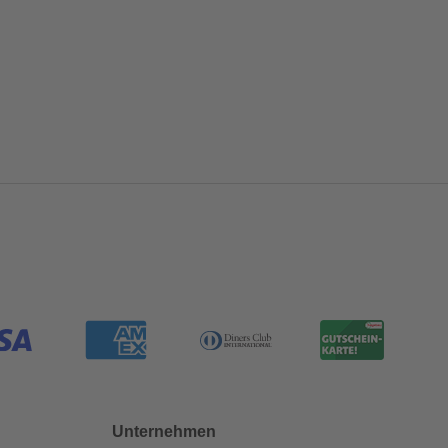
Unternehmen