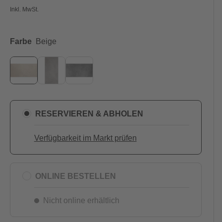
Inkl. MwSt.
Farbe
Beige
RESERVIEREN & ABHOLEN
Verfügbarkeit im Markt prüfen
ONLINE BESTELLEN
Nicht online erhältlich