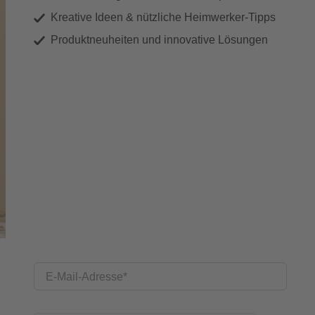
Kreative Ideen & nützliche Heimwerker-Tipps
Produktneuheiten und innovative Lösungen
E-Mail-Adresse