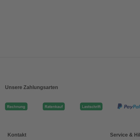
Unsere Zahlungsarten
Kontakt
Service & Hi