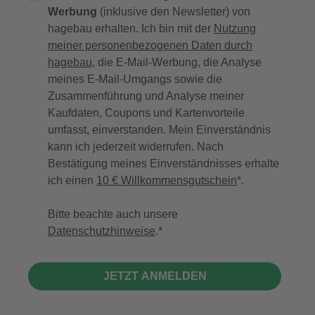
Werbung
(inklusive den Newsletter) von
hagebau erhalten. Ich bin mit der
Nutzung
meiner personenbezogenen Daten durch
hagebau
, die E-Mail-Werbung, die Analyse
meines E-Mail-Umgangs sowie die
Zusammenführung und Analyse meiner
Kaufdaten, Coupons und Kartenvorteile
umfasst, einverstanden. Mein Einverständnis
kann ich jederzeit widerrufen. Nach
Bestätigung meines Einverständnisses erhalte
ich einen
10 € Willkommensgutschein
*.
Bitte beachte auch unsere
Datenschutzhinweise
.
JETZT ANMELDEN