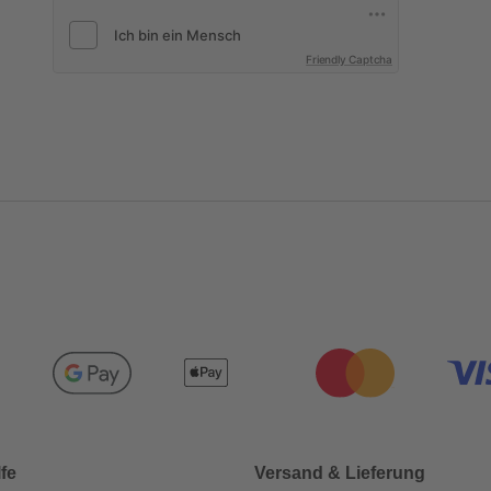
Friendly Captcha
lfe
Versand & Lieferung