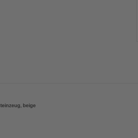
steinzeug, beige