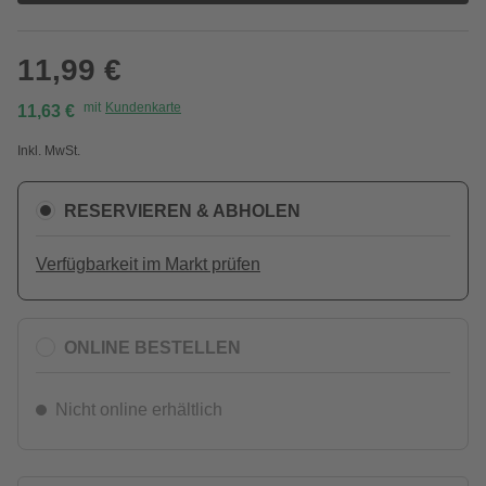
11,99 €
mit
Kundenkarte
11,63 €
Inkl. MwSt.
RESERVIEREN & ABHOLEN
Verfügbarkeit im Markt prüfen
ONLINE BESTELLEN
Nicht online erhältlich