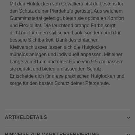
Mit den Hufglocken von Covalliero bist du bestens für
den Schutz deiner Pferdehufe gerüstet. Aus weichem
Gummimaterial gefertigt, bieten sie optimalen Komfort
und Flexibilität. Die leuchtend orange Farbe sorgt
nicht nur für einen stylischen Look, sondern auch für
bessere Sichtbarkeit. Dank des einfachen
Klettverschlusses lassen sich die Hufglocken
mühelos anlegen und individuell anpassen. Mit einer
Länge von 31 cm und einer Höhe von 9.5 cm passen
sie perfekt und bieten umfassenden Schutz.
Entscheide dich für diese praktischen Hufglocken und
sorge für den besten Schutz deiner Pferdehufe.
ARTIKELDETAILS
HINWEISE ZUR MARKTRESERVIERUNG