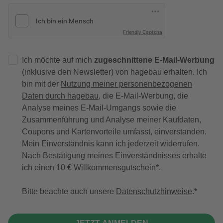
Friendly Captcha
Ich möchte auf mich
zugeschnittene E-Mail-Werbung
(inklusive den Newsletter) von hagebau erhalten. Ich
bin mit der
Nutzung meiner personenbezogenen
Daten durch hagebau
, die E-Mail-Werbung, die
Analyse meines E-Mail-Umgangs sowie die
Zusammenführung und Analyse meiner Kaufdaten,
Coupons und Kartenvorteile umfasst, einverstanden.
Mein Einverständnis kann ich jederzeit widerrufen.
Nach Bestätigung meines Einverständnisses erhalte
ich einen
10 € Willkommensgutschein
*.
Bitte beachte auch unsere
Datenschutzhinweise
.