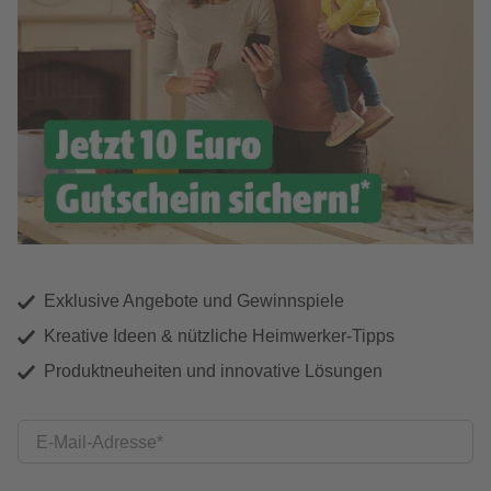
Exklusive Angebote und Gewinnspiele
Kreative Ideen & nützliche Heimwerker-Tipps
Produktneuheiten und innovative Lösungen
E-Mail-Adresse