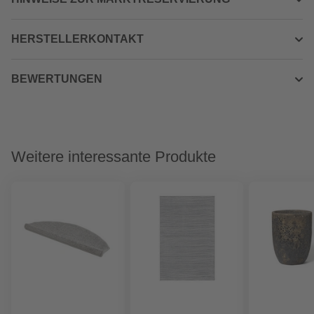
HERSTELLERKONTAKT
BEWERTUNGEN
Weitere interessante Produkte