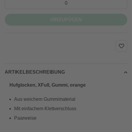
HINZUFÜGEN
ARTIKELBESCHREIBUNG
Hufglocken, XFull, Gummi, orange
Aus weichem Gummimaterial
Mit einfachem Klettverschluss
Paarweise