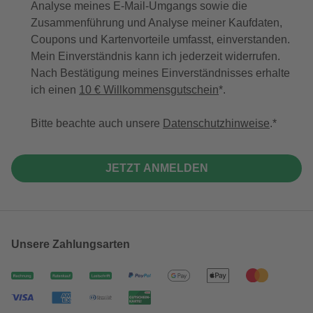
Analyse meines E-Mail-Umgangs sowie die
Zusammenführung und Analyse meiner Kaufdaten,
Coupons und Kartenvorteile umfasst, einverstanden.
Mein Einverständnis kann ich jederzeit widerrufen.
Nach Bestätigung meines Einverständnisses erhalte
ich einen
10 € Willkommensgutschein
*.
Bitte beachte auch unsere
Datenschutzhinweise
.
JETZT ANMELDEN
Unsere Zahlungsarten