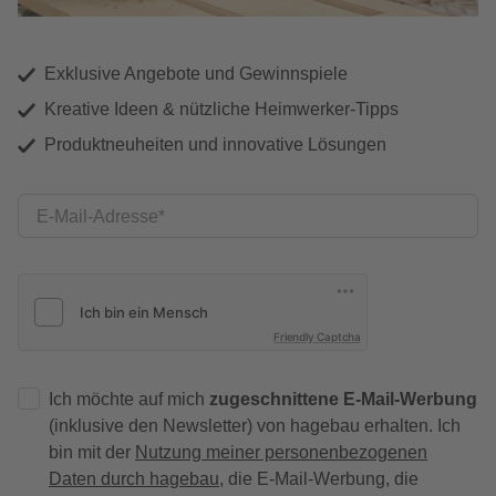
Exklusive Angebote und Gewinnspiele
Kreative Ideen & nützliche Heimwerker-Tipps
Produktneuheiten und innovative Lösungen
E-Mail-Adresse
Friendly Captcha
Ich möchte auf mich
zugeschnittene E-Mail-Werbung
(inklusive den Newsletter) von hagebau erhalten. Ich
bin mit der
Nutzung meiner personenbezogenen
Daten durch hagebau
, die E-Mail-Werbung, die