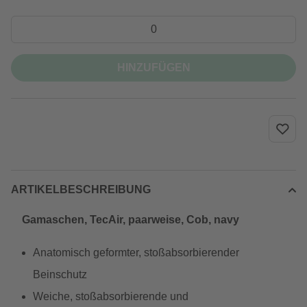
HINZUFÜGEN
ARTIKELBESCHREIBUNG
Gamaschen, TecAir, paarweise, Cob, navy
Anatomisch geformter, stoßabsorbierender
Beinschutz
Weiche, stoßabsorbierende und