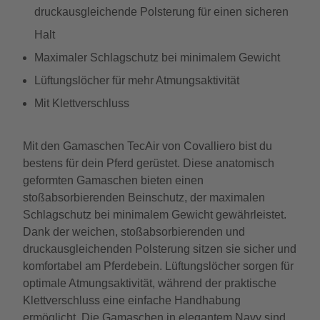
druckausgleichende Polsterung für einen sicheren
Halt
Maximaler Schlagschutz bei minimalem Gewicht
Lüftungslöcher für mehr Atmungsaktivität
Mit Klettverschluss
Mit den Gamaschen TecAir von Covalliero bist du
bestens für dein Pferd gerüstet. Diese anatomisch
geformten Gamaschen bieten einen
stoßabsorbierenden Beinschutz, der maximalen
Schlagschutz bei minimalem Gewicht gewährleistet.
Dank der weichen, stoßabsorbierenden und
druckausgleichenden Polsterung sitzen sie sicher und
komfortabel am Pferdebein. Lüftungslöcher sorgen für
optimale Atmungsaktivität, während der praktische
Klettverschluss eine einfache Handhabung
ermöglicht. Die Gamaschen in elegantem Navy sind