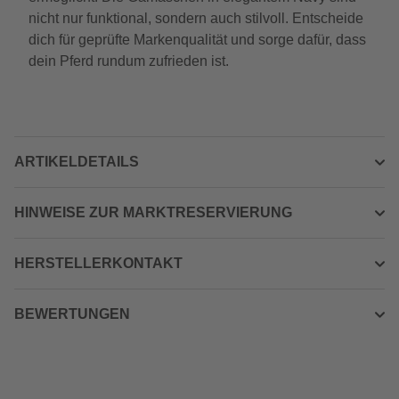
nicht nur funktional, sondern auch stilvoll. Entscheide
dich für geprüfte Markenqualität und sorge dafür, dass
dein Pferd rundum zufrieden ist.
ARTIKELDETAILS
HINWEISE ZUR MARKTRESERVIERUNG
HERSTELLERKONTAKT
BEWERTUNGEN