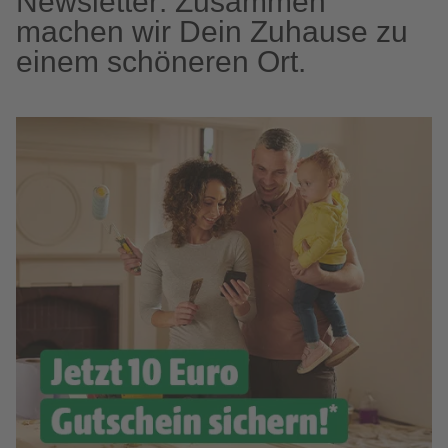
Newsletter: Zusammen
machen wir Dein Zuhause zu
einem schöneren Ort.