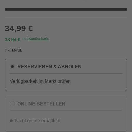
34,99 €
mit
Kundenkarte
33,94 €
Inkl. MwSt.
RESERVIEREN & ABHOLEN
Verfügbarkeit im Markt prüfen
ONLINE BESTELLEN
Nicht online erhältlich