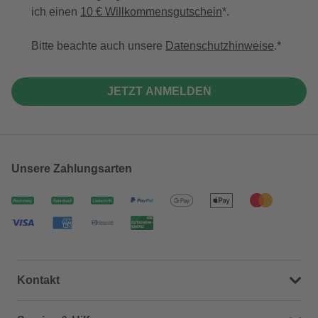
ich einen
10 € Willkommensgutschein
*.
Bitte beachte auch unsere
Datenschutzhinweise
.
JETZT ANMELDEN
Unsere Zahlungsarten
Kontakt