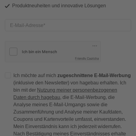
Produktneuheiten und innovative Lösungen
E-Mail-Adresse
Friendly Captcha
Ich möchte auf mich
zugeschnittene E-Mail-Werbung
(inklusive den Newsletter) von hagebau erhalten. Ich
bin mit der
Nutzung meiner personenbezogenen
Daten durch hagebau
, die E-Mail-Werbung, die
Analyse meines E-Mail-Umgangs sowie die
Zusammenführung und Analyse meiner Kaufdaten,
Coupons und Kartenvorteile umfasst, einverstanden.
Mein Einverständnis kann ich jederzeit widerrufen.
Nach Bestätigung meines Einverständnisses erhalte