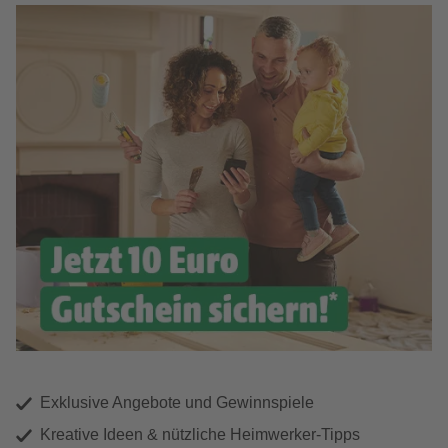
Exklusive Angebote und Gewinnspiele
Kreative Ideen & nützliche Heimwerker-Tipps