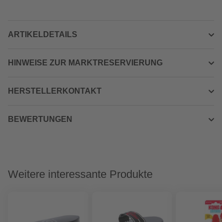
ARTIKELDETAILS
HINWEISE ZUR MARKTRESERVIERUNG
HERSTELLERKONTAKT
BEWERTUNGEN
Weitere interessante Produkte