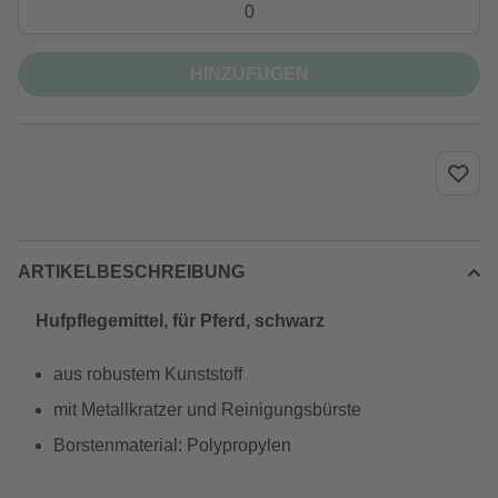
HINZUFÜGEN
ARTIKELBESCHREIBUNG
Hufpflegemittel, für Pferd, schwarz
aus robustem Kunststoff
mit Metallkratzer und Reinigungsbürste
Borstenmaterial: Polypropylen