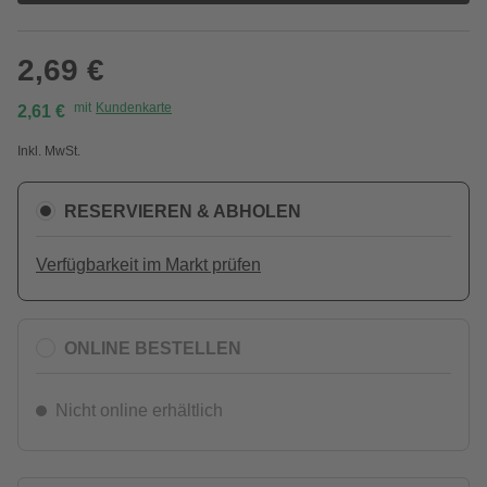
2,69 €
mit
Kundenkarte
2,61 €
Inkl. MwSt.
RESERVIEREN & ABHOLEN
Verfügbarkeit im Markt prüfen
ONLINE BESTELLEN
Nicht online erhältlich