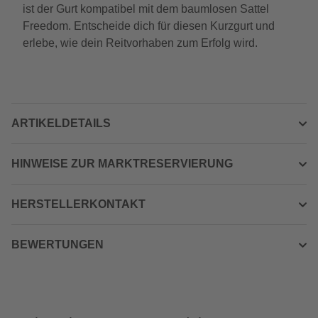
ist der Gurt kompatibel mit dem baumlosen Sattel
Freedom. Entscheide dich für diesen Kurzgurt und
erlebe, wie dein Reitvorhaben zum Erfolg wird.
ARTIKELDETAILS
HINWEISE ZUR MARKTRESERVIERUNG
HERSTELLERKONTAKT
BEWERTUNGEN