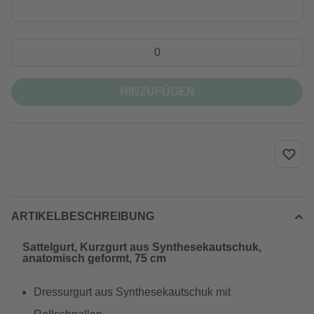
HINZUFÜGEN
ARTIKELBESCHREIBUNG
Sattelgurt, Kurzgurt aus Synthesekautschuk,
anatomisch geformt, 75 cm
Dressurgurt aus Synthesekautschuk mit