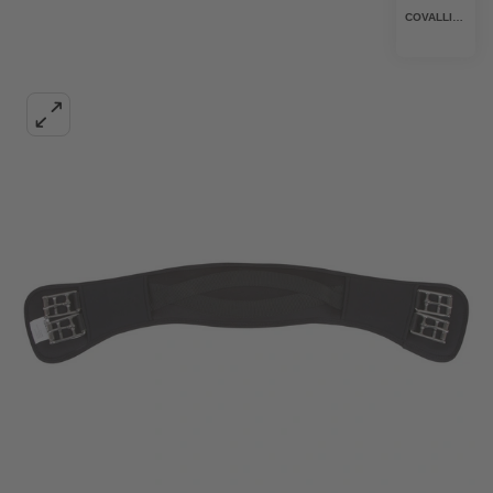
COVALLIERO