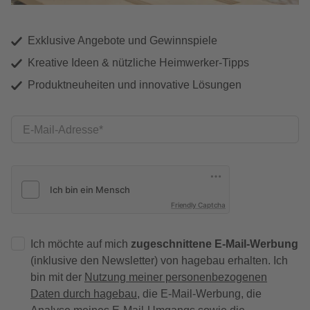
Exklusive Angebote und Gewinnspiele
Kreative Ideen & nützliche Heimwerker-Tipps
Produktneuheiten und innovative Lösungen
E-Mail-Adresse
Friendly Captcha
Ich möchte auf mich
zugeschnittene E-Mail-Werbung
(inklusive den Newsletter) von hagebau erhalten. Ich
bin mit der
Nutzung meiner personenbezogenen
Daten durch hagebau
, die E-Mail-Werbung, die