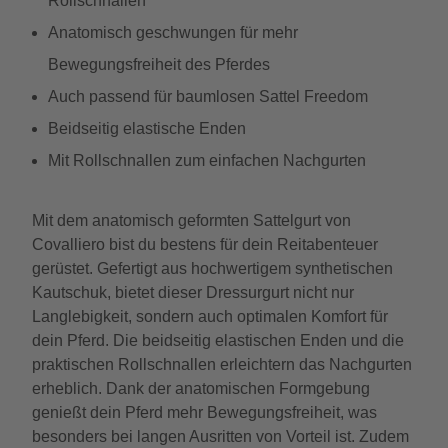
Rollschnallen
Anatomisch geschwungen für mehr
Bewegungsfreiheit des Pferdes
Auch passend für baumlosen Sattel Freedom
Beidseitig elastische Enden
Mit Rollschnallen zum einfachen Nachgurten
Mit dem anatomisch geformten Sattelgurt von
Covalliero bist du bestens für dein Reitabenteuer
gerüstet. Gefertigt aus hochwertigem synthetischen
Kautschuk, bietet dieser Dressurgurt nicht nur
Langlebigkeit, sondern auch optimalen Komfort für
dein Pferd. Die beidseitig elastischen Enden und die
praktischen Rollschnallen erleichtern das Nachgurten
erheblich. Dank der anatomischen Formgebung
genießt dein Pferd mehr Bewegungsfreiheit, was
besonders bei langen Ausritten von Vorteil ist. Zudem