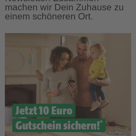
machen wir Dein Zuhause zu
einem schöneren Ort.