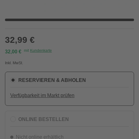
32,99 €
mit
Kundenkarte
32,00 €
Inkl. MwSt.
RESERVIEREN & ABHOLEN
Verfügbarkeit im Markt prüfen
ONLINE BESTELLEN
Nicht online erhältlich