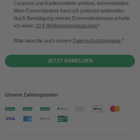
Coupons und Kartenvorteile umfasst, einverstanden.
Mein Einverständnis kann ich jederzeit widerrufen.
Nach Bestätigung meines Einverständnisses erhalte
ich einen
10 € Willkommensgutschein
*.
Bitte beachte auch unsere
Datenschutzhinweise
.
JETZT ANMELDEN
Unsere Zahlungsarten