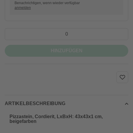
Benachrichtigen, wenn wieder verfügbar
anmelden
HINZUFÜGEN
ARTIKELBESCHREIBUNG
Pizzastein, Cordierit, LxBxH: 43x43x1 cm,
beigefarben