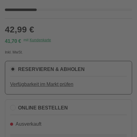
42,99 €
mit
Kundenkarte
41,70 €
Inkl. MwSt.
RESERVIEREN & ABHOLEN
Verfügbarkeit im Markt prüfen
ONLINE BESTELLEN
Ausverkauft