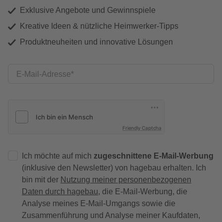
Exklusive Angebote und Gewinnspiele
Kreative Ideen & nützliche Heimwerker-Tipps
Produktneuheiten und innovative Lösungen
E-Mail-Adresse
Friendly Captcha
Ich möchte auf mich
zugeschnittene E-Mail-Werbung
(inklusive den Newsletter) von hagebau erhalten. Ich
bin mit der
Nutzung meiner personenbezogenen
Daten durch hagebau
, die E-Mail-Werbung, die
Analyse meines E-Mail-Umgangs sowie die
Zusammenführung und Analyse meiner Kaufdaten,