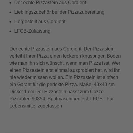
Der echte Pizzastein aus Cordierit
Lieblingszubehör bei der Pizzazubereitung
Hergestellt aus Cordierit
LFGB-Zulassung
Der echte Pizzastein aus Cordierit. Der Pizzastein
verleiht Ihrer Pizza einen leckeren knusprigen Boden
wie man ihn sich wünscht, wenn man Pizza isst. Wer
einen Pizzastein erst einmal ausprobiert hat, wird ihn
nie wieder missen wollen. Ein Pizzastein ist einfach
ein Garant für die perfekte Pizza. Maße: 43×43 cm
Dicke: 1 cm Der Pizzastein passt zum Cozze
Pizzaofen 90354. Spülmaschinenfest. LFGB - Für
Lebensmittel zugelassen