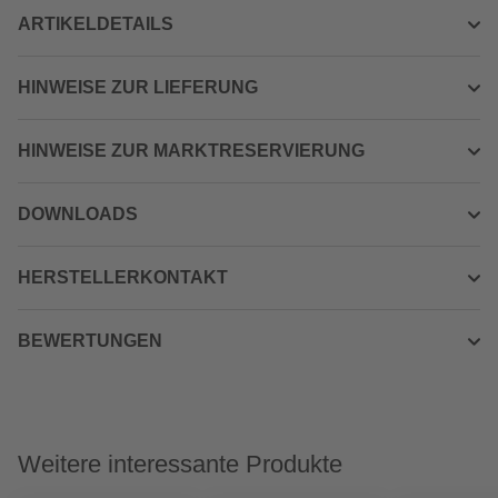
ARTIKELDETAILS
HINWEISE ZUR LIEFERUNG
HINWEISE ZUR MARKTRESERVIERUNG
DOWNLOADS
HERSTELLERKONTAKT
BEWERTUNGEN
Weitere interessante Produkte