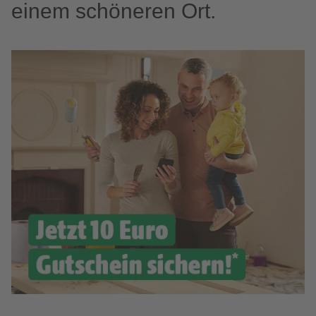
einem schöneren Ort.