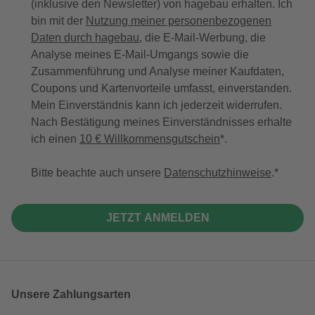
(inklusive den Newsletter) von hagebau erhalten. Ich
bin mit der
Nutzung meiner personenbezogenen
Daten durch hagebau
, die E-Mail-Werbung, die
Analyse meines E-Mail-Umgangs sowie die
Zusammenführung und Analyse meiner Kaufdaten,
Coupons und Kartenvorteile umfasst, einverstanden.
Mein Einverständnis kann ich jederzeit widerrufen.
Nach Bestätigung meines Einverständnisses erhalte
ich einen
10 € Willkommensgutschein
*.
Bitte beachte auch unsere
Datenschutzhinweise
.
JETZT ANMELDEN
Unsere Zahlungsarten