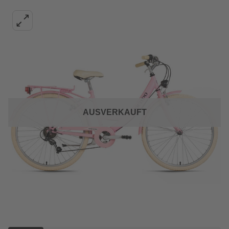
AUSVERKAUFT