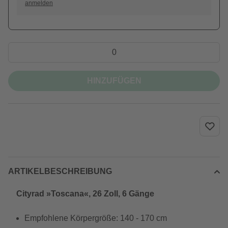
anmelden
HINZUFÜGEN
ARTIKELBESCHREIBUNG
Cityrad »Toscana«, 26 Zoll, 6 Gänge
Empfohlene Körpergröße: 140 - 170 cm