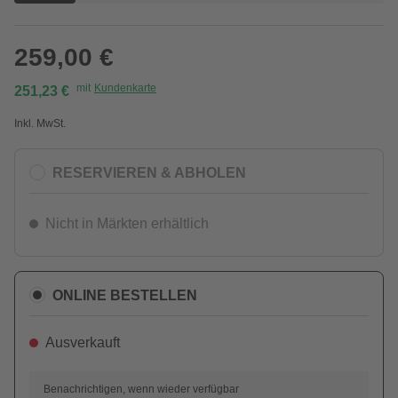
259,00 €
mit
Kundenkarte
251,23 €
Inkl. MwSt.
RESERVIEREN & ABHOLEN
Nicht in Märkten erhältlich
ONLINE BESTELLEN
Ausverkauft
Benachrichtigen, wenn wieder verfügbar