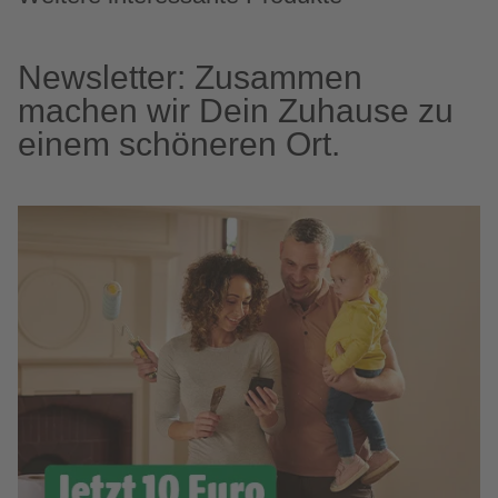
Newsletter: Zusammen
machen wir Dein Zuhause zu
einem schöneren Ort.