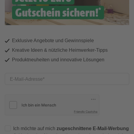
Exklusive Angebote und Gewinnspiele
Kreative Ideen & nützliche Heimwerker-Tipps
Produktneuheiten und innovative Lösungen
E-Mail-Adresse
Friendly Captcha
Ich möchte auf mich
zugeschnittene E-Mail-Werbung