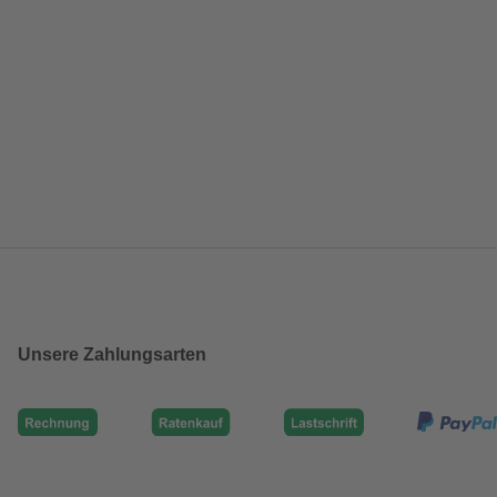
Unsere Zahlungsarten