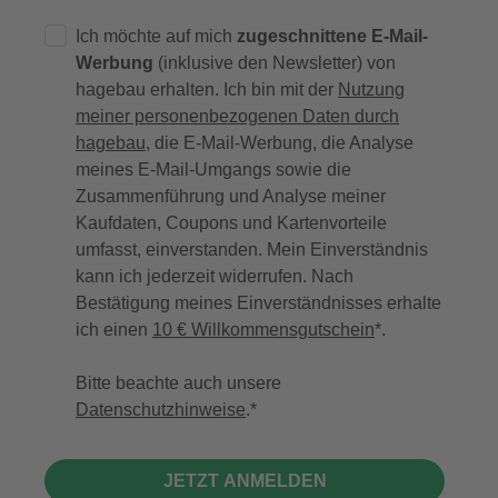
Ich möchte auf mich
zugeschnittene E-Mail-
Werbung
(inklusive den Newsletter) von
hagebau erhalten. Ich bin mit der
Nutzung
meiner personenbezogenen Daten durch
hagebau
, die E-Mail-Werbung, die Analyse
meines E-Mail-Umgangs sowie die
Zusammenführung und Analyse meiner
Kaufdaten, Coupons und Kartenvorteile
umfasst, einverstanden. Mein Einverständnis
kann ich jederzeit widerrufen. Nach
Bestätigung meines Einverständnisses erhalte
ich einen
10 € Willkommensgutschein
*.
Bitte beachte auch unsere
Datenschutzhinweise
.
JETZT ANMELDEN