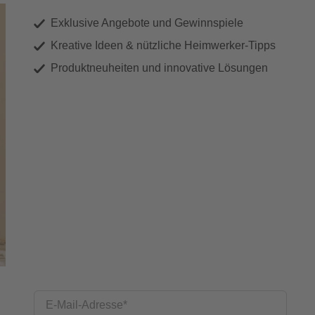
Exklusive Angebote und Gewinnspiele
Kreative Ideen & nützliche Heimwerker-Tipps
Produktneuheiten und innovative Lösungen
E-Mail-Adresse