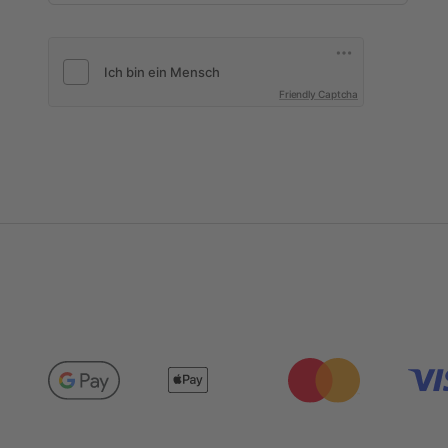
Friendly Captcha