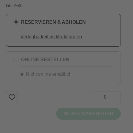
Inkl. MwSt.
RESERVIEREN & ABHOLEN
Verfügbarkeit im Markt prüfen
ONLINE BESTELLEN
Nicht online erhältlich
IN DEN WARENKORB