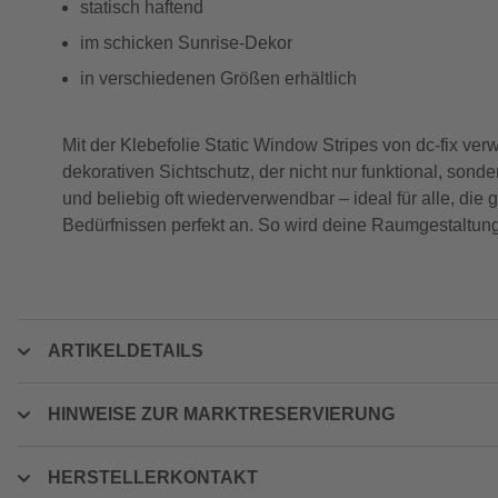
statisch haftend
im schicken Sunrise-Dekor
in verschiedenen Größen erhältlich
Mit der Klebefolie Static Window Stripes von dc-fix ver
dekorativen Sichtschutz, der nicht nur funktional, sonde
und beliebig oft wiederverwendbar – ideal für alle, die 
Bedürfnissen perfekt an. So wird deine Raumgestaltun
ARTIKELDETAILS
HINWEISE ZUR MARKTRESERVIERUNG
HERSTELLERKONTAKT