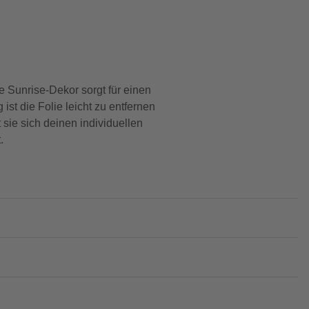
ke Sunrise-Dekor sorgt für einen
ist die Folie leicht zu entfernen
 sie sich deinen individuellen
.