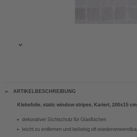
ARTIKELBESCHREIBUNG
Klebefolie, static window stripes, Kariert, 200x15 cm
dekorativer Sichtschutz für Glasflächen
leicht zu entfernen und beliebig oft wiederverwendba