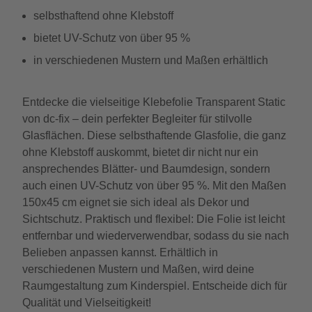
selbsthaftend ohne Klebstoff
bietet UV-Schutz von über 95 %
in verschiedenen Mustern und Maßen erhältlich
Entdecke die vielseitige Klebefolie Transparent Static
von dc-fix – dein perfekter Begleiter für stilvolle
Glasflächen. Diese selbsthaftende Glasfolie, die ganz
ohne Klebstoff auskommt, bietet dir nicht nur ein
ansprechendes Blätter- und Baumdesign, sondern
auch einen UV-Schutz von über 95 %. Mit den Maßen
150x45 cm eignet sie sich ideal als Dekor und
Sichtschutz. Praktisch und flexibel: Die Folie ist leicht
entfernbar und wiederverwendbar, sodass du sie nach
Belieben anpassen kannst. Erhältlich in
verschiedenen Mustern und Maßen, wird deine
Raumgestaltung zum Kinderspiel. Entscheide dich für
Qualität und Vielseitigkeit!