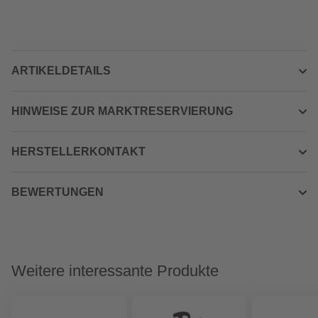
ARTIKELDETAILS
HINWEISE ZUR MARKTRESERVIERUNG
HERSTELLERKONTAKT
BEWERTUNGEN
Weitere interessante Produkte