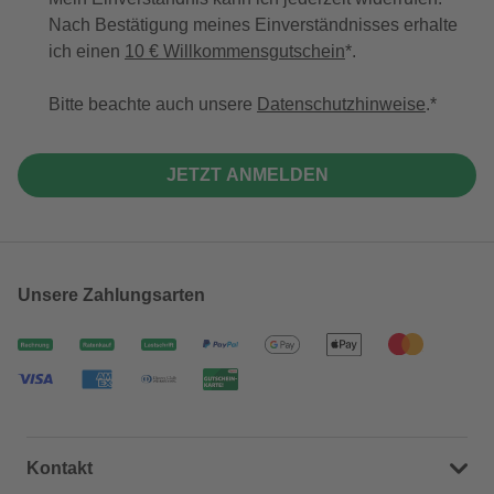
Nach Bestätigung meines Einverständnisses erhalte
ich einen
10 € Willkommensgutschein
*.
Bitte beachte auch unsere
Datenschutzhinweise
.
JETZT ANMELDEN
Unsere Zahlungsarten
Kontakt