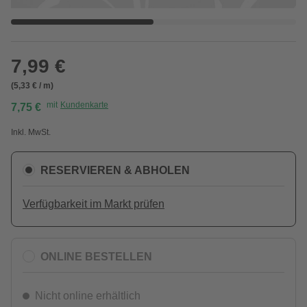
7,99 €
(5,33 € / m)
mit
Kundenkarte
7,75 €
Inkl. MwSt.
RESERVIEREN & ABHOLEN
Verfügbarkeit im Markt prüfen
ONLINE BESTELLEN
Nicht online erhältlich