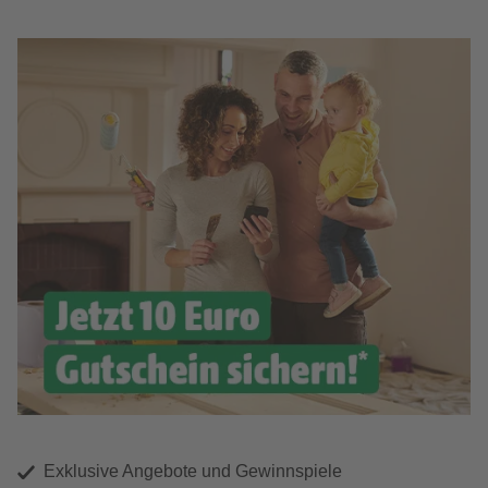
Exklusive Angebote und Gewinnspiele