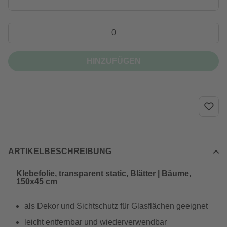
HINZUFÜGEN
ARTIKELBESCHREIBUNG
Klebefolie, transparent static, Blätter | Bäume,
150x45 cm
als Dekor und Sichtschutz für Glasflächen geeignet
leicht entfernbar und wiederverwendbar