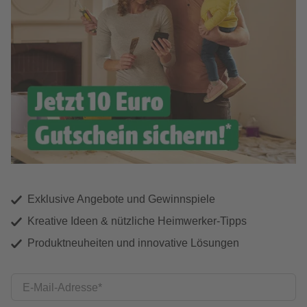
Exklusive Angebote und Gewinnspiele
Kreative Ideen & nützliche Heimwerker-Tipps
Produktneuheiten und innovative Lösungen
E-Mail-Adresse