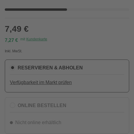
7,49 €
mit
Kundenkarte
7,27 €
Inkl. MwSt.
RESERVIEREN & ABHOLEN
Verfügbarkeit im Markt prüfen
ONLINE BESTELLEN
Nicht online erhältlich