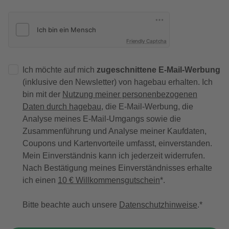
Friendly Captcha
Ich möchte auf mich
zugeschnittene E-Mail-Werbung
(inklusive den Newsletter) von hagebau erhalten. Ich
bin mit der
Nutzung meiner personenbezogenen
Daten durch hagebau
, die E-Mail-Werbung, die
Analyse meines E-Mail-Umgangs sowie die
Zusammenführung und Analyse meiner Kaufdaten,
Coupons und Kartenvorteile umfasst, einverstanden.
Mein Einverständnis kann ich jederzeit widerrufen.
Nach Bestätigung meines Einverständnisses erhalte
ich einen
10 € Willkommensgutschein
*.
Bitte beachte auch unsere
Datenschutzhinweise
.