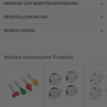
HINWEISE ZUR MARKTRESERVIERUNG
HERSTELLERKONTAKT
BEWERTUNGEN
Weitere interessante Produkte