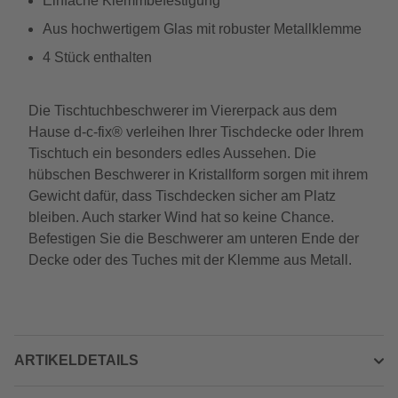
Einfache Klemmbefestigung
Aus hochwertigem Glas mit robuster Metallklemme
4 Stück enthalten
Die Tischtuchbeschwerer im Viererpack aus dem
Hause d-c-fix® verleihen Ihrer Tischdecke oder Ihrem
Tischtuch ein besonders edles Aussehen. Die
hübschen Beschwerer in Kristallform sorgen mit ihrem
Gewicht dafür, dass Tischdecken sicher am Platz
bleiben. Auch starker Wind hat so keine Chance.
Befestigen Sie die Beschwerer am unteren Ende der
Decke oder des Tuches mit der Klemme aus Metall.
ARTIKELDETAILS