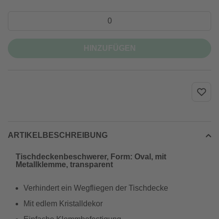
HINZUFÜGEN
ARTIKELBESCHREIBUNG
Tischdeckenbeschwerer, Form: Oval, mit
Metallklemme, transparent
Verhindert ein Wegfliegen der Tischdecke
Mit edlem Kristalldekor