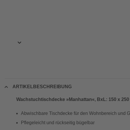
ARTIKELBESCHREIBUNG
Wachstuchtischdecke »Manhattan«, BxL: 150 x 250 
Abwischbare Tischdecke für den Wohnbereich und G
Pflegeleicht und rückseitig bügelbar