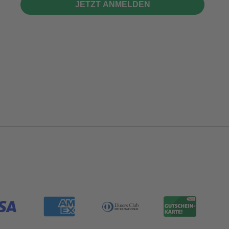
JETZT ANMELDEN