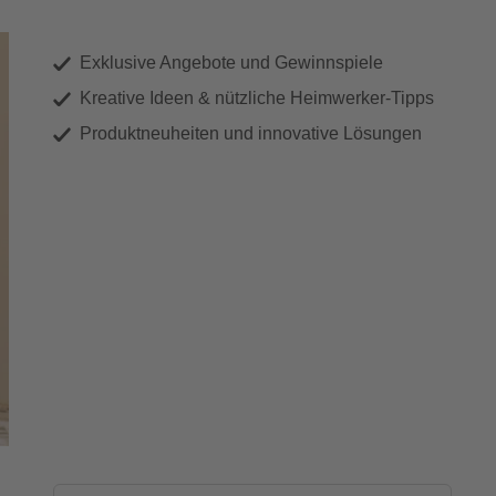
Exklusive Angebote und Gewinnspiele
Kreative Ideen & nützliche Heimwerker-Tipps
Produktneuheiten und innovative Lösungen