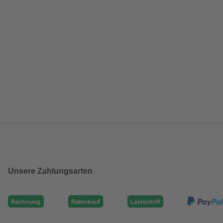
Unsere Zahlungsarten