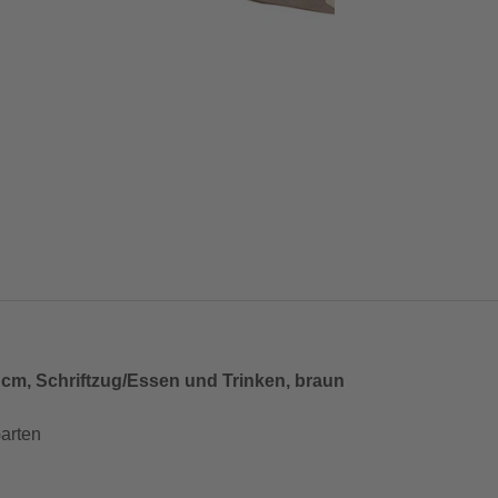
cm, Schriftzug/Essen und Trinken, braun
arten