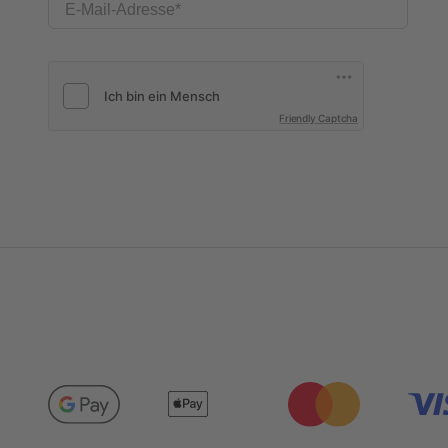
E-Mail-Adresse
Friendly Captcha