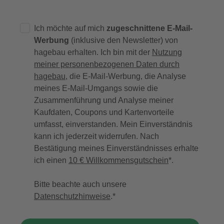
Ich möchte auf mich
zugeschnittene E-Mail-
Werbung
(inklusive den Newsletter) von
hagebau erhalten. Ich bin mit der
Nutzung
meiner personenbezogenen Daten durch
hagebau
, die E-Mail-Werbung, die Analyse
meines E-Mail-Umgangs sowie die
Zusammenführung und Analyse meiner
Kaufdaten, Coupons und Kartenvorteile
umfasst, einverstanden. Mein Einverständnis
kann ich jederzeit widerrufen. Nach
Bestätigung meines Einverständnisses erhalte
ich einen
10 € Willkommensgutschein
*.
Bitte beachte auch unsere
Datenschutzhinweise
.