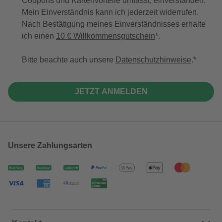
Coupons und Kartenvorteile umfasst, einverstanden.
Mein Einverständnis kann ich jederzeit widerrufen.
Nach Bestätigung meines Einverständnisses erhalte
ich einen
10 € Willkommensgutschein
*.
Bitte beachte auch unsere
Datenschutzhinweise
.
JETZT ANMELDEN
Unsere Zahlungsarten