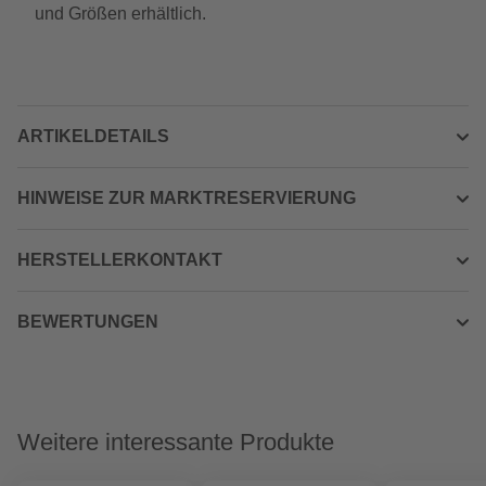
und Größen erhältlich.
ARTIKELDETAILS
HINWEISE ZUR MARKTRESERVIERUNG
HERSTELLERKONTAKT
BEWERTUNGEN
Weitere interessante Produkte