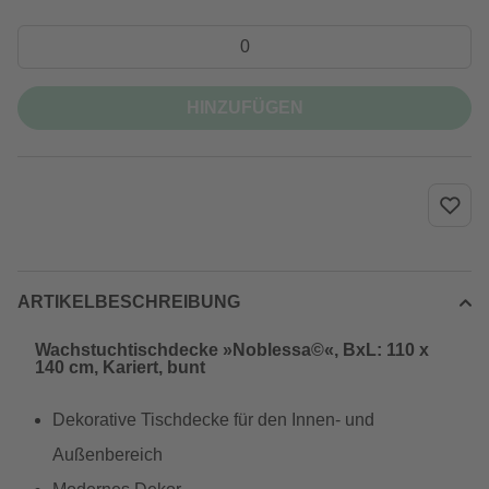
HINZUFÜGEN
ARTIKELBESCHREIBUNG
Wachstuchtischdecke »Noblessa©«, BxL: 110 x
140 cm, Kariert, bunt
Dekorative Tischdecke für den Innen- und
Außenbereich