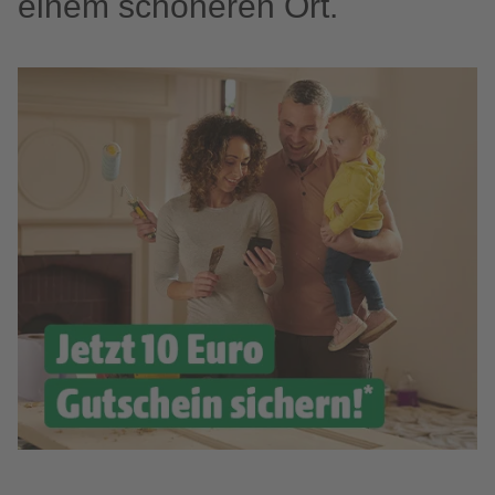
einem schöneren Ort.