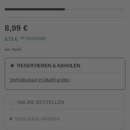
8,99 €
mit
Kundenkarte
8,72 €
Inkl. MwSt.
RESERVIEREN & ABHOLEN
Verfügbarkeit im Markt prüfen
ONLINE BESTELLEN
Nicht online erhältlich