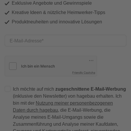
Exklusive Angebote und Gewinnspiele
Kreative Ideen & nützliche Heimwerker-Tipps
Produktneuheiten und innovative Lösungen
E-Mail-Adresse
Friendly Captcha
Ich möchte auf mich
zugeschnittene E-Mail-Werbung
(inklusive den Newsletter) von hagebau erhalten. Ich
bin mit der
Nutzung meiner personenbezogenen
Daten durch hagebau
, die E-Mail-Werbung, die
Analyse meines E-Mail-Umgangs sowie die
Zusammenführung und Analyse meiner Kaufdaten,