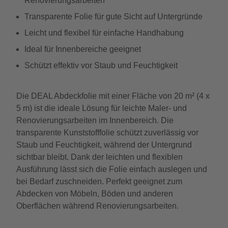
Renovierungsarbeiten
Transparente Folie für gute Sicht auf Untergründe
Leicht und flexibel für einfache Handhabung
Ideal für Innenbereiche geeignet
Schützt effektiv vor Staub und Feuchtigkeit
Die DEAL Abdeckfolie mit einer Fläche von 20 m² (4 x
5 m) ist die ideale Lösung für leichte Maler- und
Renovierungsarbeiten im Innenbereich. Die
transparente Kunststofffolie schützt zuverlässig vor
Staub und Feuchtigkeit, während der Untergrund
sichtbar bleibt. Dank der leichten und flexiblen
Ausführung lässt sich die Folie einfach auslegen und
bei Bedarf zuschneiden. Perfekt geeignet zum
Abdecken von Möbeln, Böden und anderen
Oberflächen während Renovierungsarbeiten.