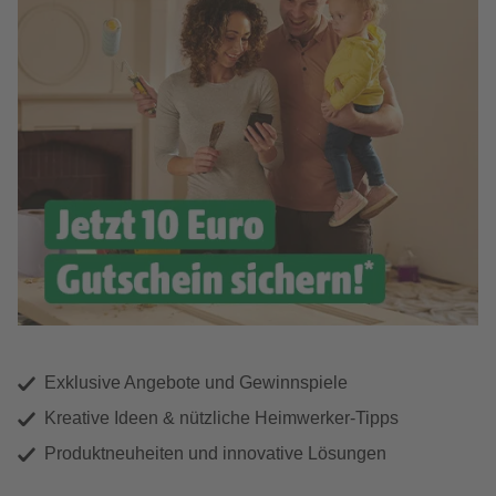
Exklusive Angebote und Gewinnspiele
Kreative Ideen & nützliche Heimwerker-Tipps
Produktneuheiten und innovative Lösungen