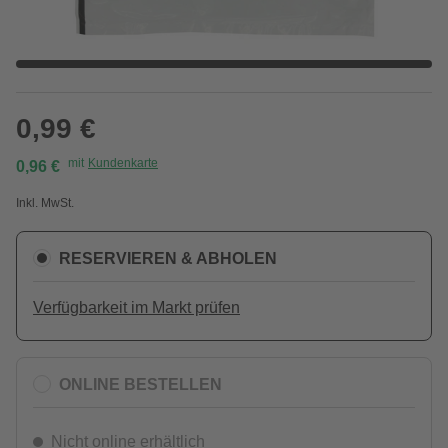
0,99 €
mit
Kundenkarte
0,96 €
Inkl. MwSt.
RESERVIEREN & ABHOLEN
Verfügbarkeit im Markt prüfen
ONLINE BESTELLEN
Nicht online erhältlich