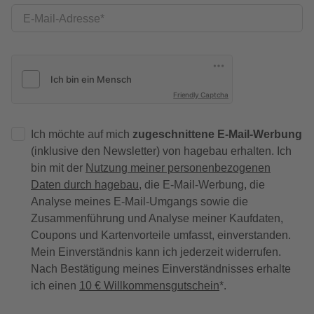
E-Mail-Adresse
Friendly Captcha
Ich möchte auf mich
zugeschnittene E-Mail-Werbung
(inklusive den Newsletter) von hagebau erhalten. Ich
bin mit der
Nutzung meiner personenbezogenen
Daten durch hagebau
, die E-Mail-Werbung, die
Analyse meines E-Mail-Umgangs sowie die
Zusammenführung und Analyse meiner Kaufdaten,
Coupons und Kartenvorteile umfasst, einverstanden.
Mein Einverständnis kann ich jederzeit widerrufen.
Nach Bestätigung meines Einverständnisses erhalte
ich einen
10 € Willkommensgutschein
*.