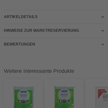
ARTIKELDETAILS
HINWEISE ZUR MARKTRESERVIERUNG
BEWERTUNGEN
Weitere interessante Produkte