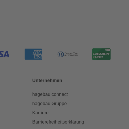
Unternehmen
hagebau connect
hagebau Gruppe
Karriere
Barrierefreiheitserklärung