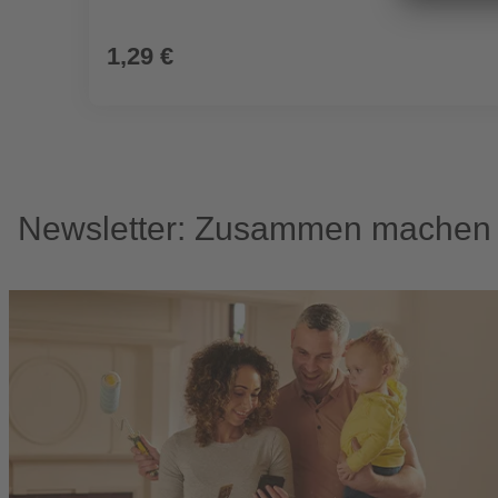
1,29 €
Newsletter: Zusammen machen w