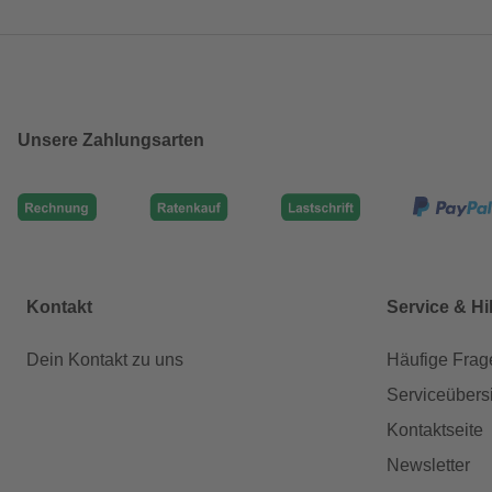
Unsere Zahlungsarten
Kontakt
Service & Hi
Dein Kontakt zu uns
Häufige Frag
Serviceübers
Kontaktseite
Newsletter