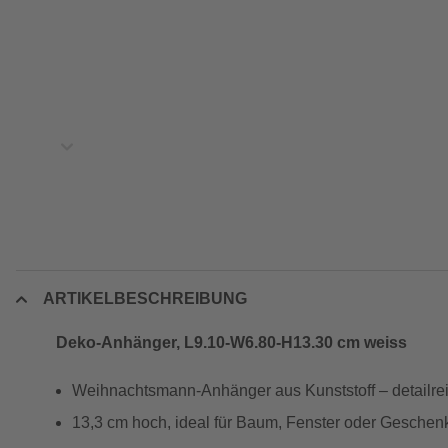
ARTIKELBESCHREIBUNG
Deko-Anhänger, L9.10-W6.80-H13.30 cm weiss
Weihnachtsmann-Anhänger aus Kunststoff – detailrei
13,3 cm hoch, ideal für Baum, Fenster oder Geschen