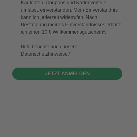
Kaufdaten, Coupons und Kartenvorteile
umfasst, einverstanden. Mein Einverständnis
kann ich jederzeit widerrufen. Nach
Bestätigung meines Einverständnisses erhalte
ich einen
10 € Willkommensgutschein
*.
Bitte beachte auch unsere
Datenschutzhinweise
.
JETZT ANMELDEN