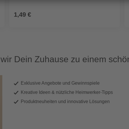
1,49 €
ir Dein Zuhause zu einem schön
Exklusive Angebote und Gewinnspiele
Kreative Ideen & nützliche Heimwerker-Tipps
Produktneuheiten und innovative Lösungen