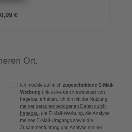
0,99 €
4,99
eren Ort.
Ich möchte auf mich
zugeschnittene E-Mail-
Werbung
(inklusive den Newsletter) von
hagebau erhalten. Ich bin mit der
Nutzung
meiner personenbezogenen Daten durch
hagebau
, die E-Mail-Werbung, die Analyse
meines E-Mail-Umgangs sowie die
Zusammenführung und Analyse meiner