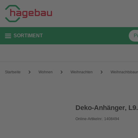
SORTIMENT
Startseite
Wohnen
Weihnachten
Weihnachtsbau
Deko-Anhänger, L9
Online-Artikelnr.: 1408494