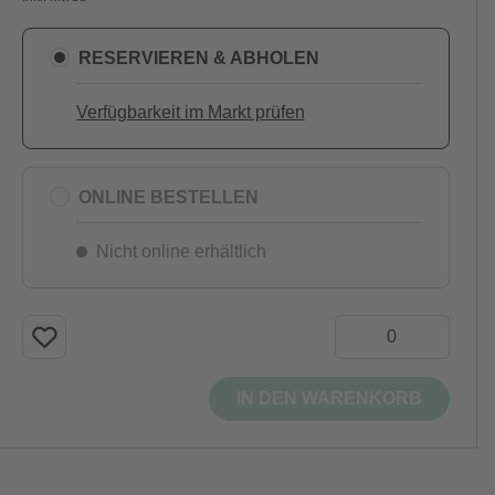
RESERVIEREN & ABHOLEN
Verfügbarkeit im Markt prüfen
ONLINE BESTELLEN
Nicht online erhältlich
IN DEN WARENKORB