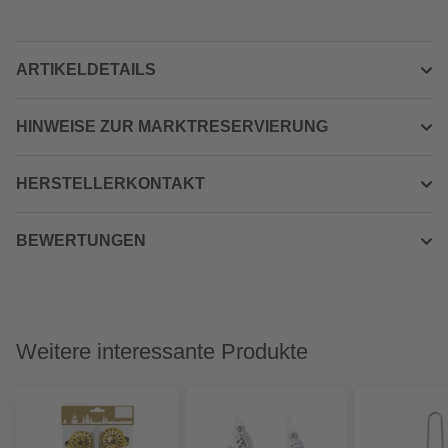
ARTIKELDETAILS
HINWEISE ZUR MARKTRESERVIERUNG
HERSTELLERKONTAKT
BEWERTUNGEN
Weitere interessante Produkte