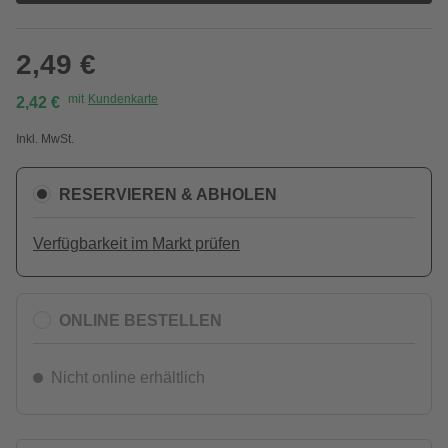
2,49 €
mit
Kundenkarte
2,42 €
Inkl. MwSt.
RESERVIEREN & ABHOLEN
Verfügbarkeit im Markt prüfen
ONLINE BESTELLEN
Nicht online erhältlich