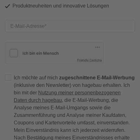
Produktneuheiten und innovative Lösungen
E-Mail-Adresse
Friendly Captcha
Ich möchte auf mich
zugeschnittene E-Mail-Werbung
(inklusive den Newsletter) von hagebau erhalten. Ich
bin mit der
Nutzung meiner personenbezogenen
Daten durch hagebau
, die E-Mail-Werbung, die
Analyse meines E-Mail-Umgangs sowie die
Zusammenführung und Analyse meiner Kaufdaten,
Coupons und Kartenvorteile umfasst, einverstanden.
Mein Einverständnis kann ich jederzeit widerrufen.
Nach Bestätigung meines Einverständnisses erhalte