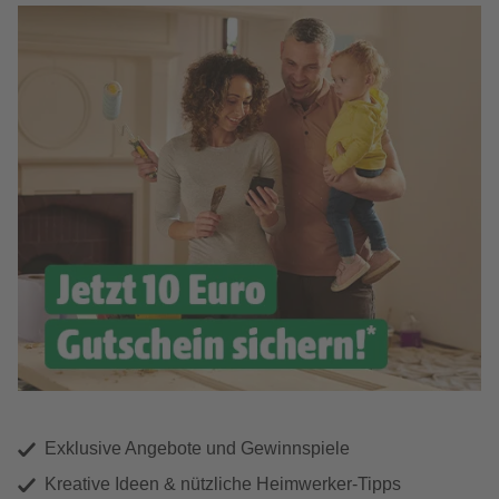
Exklusive Angebote und Gewinnspiele
Kreative Ideen & nützliche Heimwerker-Tipps