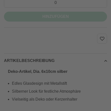
HINZUFÜGEN
ARTIKELBESCHREIBUNG
Deko-Artikel, Dia. 6x10cm silber
Edles Glasdesign mit Metallstift
Silberner Look für festliche Atmosphäre
Vielseitig als Deko oder Kerzenhalter