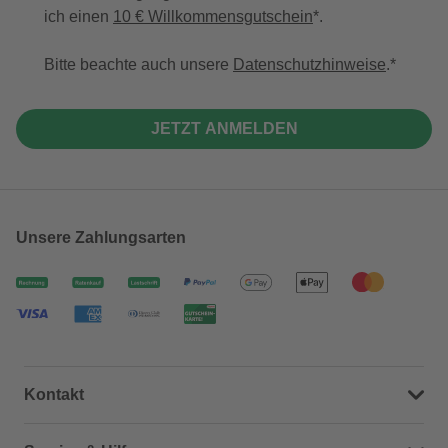
ich einen
10 € Willkommensgutschein
*.
Bitte beachte auch unsere
Datenschutzhinweise
.
JETZT ANMELDEN
Unsere Zahlungsarten
Kontakt