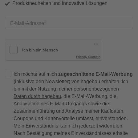
Produktneuheiten und innovative Lösungen
E-Mail-Adresse
Friendly Captcha
Ich möchte auf mich
zugeschnittene E-Mail-Werbung
(inklusive den Newsletter) von hagebau erhalten. Ich
bin mit der
Nutzung meiner personenbezogenen
Daten durch hagebau
, die E-Mail-Werbung, die
Analyse meines E-Mail-Umgangs sowie die
Zusammenführung und Analyse meiner Kaufdaten,
Coupons und Kartenvorteile umfasst, einverstanden.
Mein Einverständnis kann ich jederzeit widerrufen.
Nach Bestätigung meines Einverständnisses erhalte