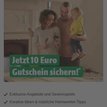
Exklusive Angebote und Gewinnspiele
Kreative Ideen & nützliche Heimwerker-Tipps