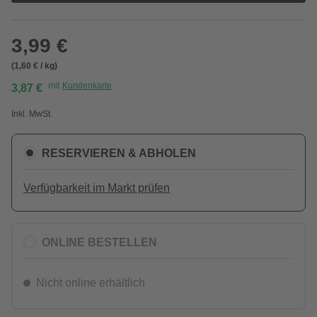
3,99 €
(1,60 € / kg)
mit
Kundenkarte
3,87 €
Inkl. MwSt.
RESERVIEREN & ABHOLEN
Verfügbarkeit im Markt prüfen
ONLINE BESTELLEN
Nicht online erhältlich