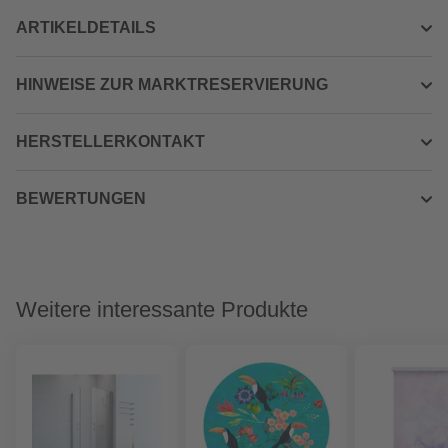
ARTIKELDETAILS
HINWEISE ZUR MARKTRESERVIERUNG
HERSTELLERKONTAKT
BEWERTUNGEN
Weitere interessante Produkte