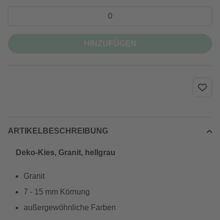
HINZUFÜGEN
ARTIKELBESCHREIBUNG
Deko-Kies, Granit, hellgrau
Granit
7 - 15 mm Körnung
außergewöhnliche Farben