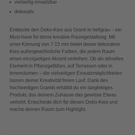
vielseitig einsetzbar
dekorativ
Entdecke den Deko-Kies aus Granit in hellgrau – ein
Must-have für deine kreative Raumgestaltung. Mit
einer Körnung von 7-15 mm bietet dieser dekorative
Kies außergewöhnliche Farben, die jedem Raum
einen einzigartigen Akzent verleihen. Ob als stilvolles
Element in Pflanzgefäßen, auf Terrassen oder in
Innenräumen – die vielseitigen Einsatzmöglichkeiten
lassen deiner Kreativität freien Lauf. Dank des
hochwertigen Granits erhältst du ein langlebiges
Produkt, das deinem Zuhause das gewisse Etwas
verleiht. Entscheide dich für diesen Deko-Kies und
mache deinen Raum zum Highlight.