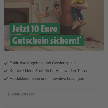
Exklusive Angebote und Gewinnspiele
Kreative Ideen & nützliche Heimwerker-Tipps
Produktneuheiten und innovative Lösungen
E-Mail-Adresse