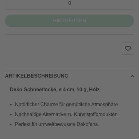
HINZUFÜGEN
ARTIKELBESCHREIBUNG
Deko-Schneeflocke, ø 4 cm, 10 g, Holz
Natürlicher Charme für gemütliche Atmosphäre
Nachhaltige Alternative zu Kunststoffprodukten
Perfekt für umweltbewusste Dekofans