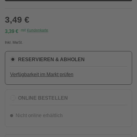
3,49 €
mit
Kundenkarte
3,39 €
Inkl. MwSt.
RESERVIEREN & ABHOLEN
Verfügbarkeit im Markt prüfen
ONLINE BESTELLEN
Nicht online erhältlich