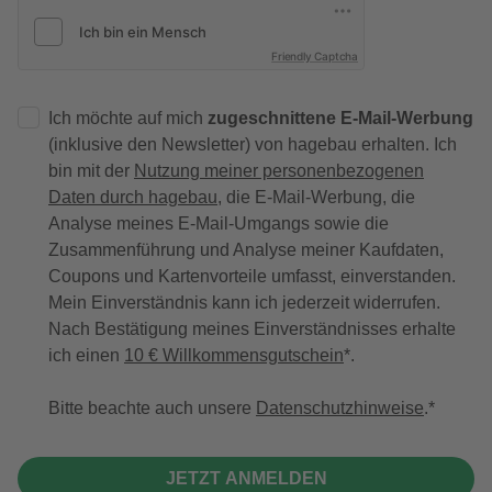
Friendly Captcha
Ich möchte auf mich
zugeschnittene E-Mail-Werbung
(inklusive den Newsletter) von hagebau erhalten. Ich
bin mit der
Nutzung meiner personenbezogenen
Daten durch hagebau
, die E-Mail-Werbung, die
Analyse meines E-Mail-Umgangs sowie die
Zusammenführung und Analyse meiner Kaufdaten,
Coupons und Kartenvorteile umfasst, einverstanden.
Mein Einverständnis kann ich jederzeit widerrufen.
Nach Bestätigung meines Einverständnisses erhalte
ich einen
10 € Willkommensgutschein
*.
Bitte beachte auch unsere
Datenschutzhinweise
.
JETZT ANMELDEN