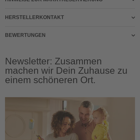
HERSTELLERKONTAKT
BEWERTUNGEN
Newsletter: Zusammen
machen wir Dein Zuhause zu
einem schöneren Ort.