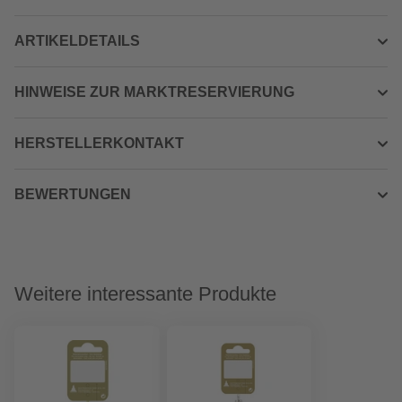
ARTIKELDETAILS
HINWEISE ZUR MARKTRESERVIERUNG
HERSTELLERKONTAKT
BEWERTUNGEN
Weitere interessante Produkte