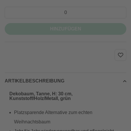
HINZUFÜGEN
ARTIKELBESCHREIBUNG
Dekobaum, Tanne, H: 30 cm,
Kunststoff/Holz/Metall, grün
Platzsparende Alternative zum echten
Weihnachtsbaum