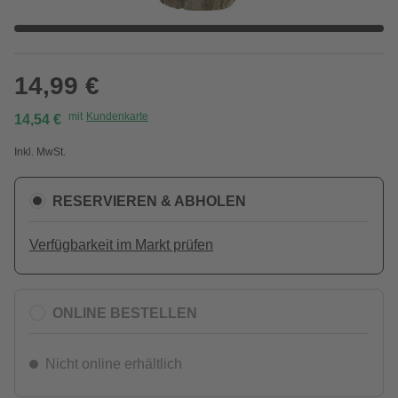
14,99 €
mit
Kundenkarte
14,54 €
Inkl. MwSt.
RESERVIEREN & ABHOLEN
Verfügbarkeit im Markt prüfen
ONLINE BESTELLEN
Nicht online erhältlich