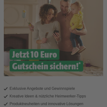
Exklusive Angebote und Gewinnspiele
Kreative Ideen & nützliche Heimwerker-Tipps
Produktneuheiten und innovative Lösungen