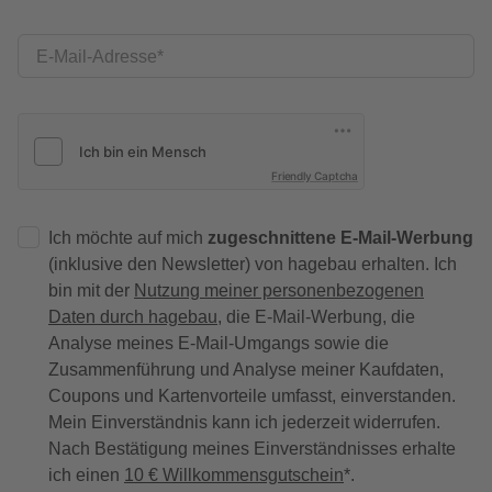
E-Mail-Adresse
Friendly Captcha
Ich möchte auf mich
zugeschnittene E-Mail-Werbung
(inklusive den Newsletter) von hagebau erhalten. Ich
bin mit der
Nutzung meiner personenbezogenen
Daten durch hagebau
, die E-Mail-Werbung, die
Analyse meines E-Mail-Umgangs sowie die
Zusammenführung und Analyse meiner Kaufdaten,
Coupons und Kartenvorteile umfasst, einverstanden.
Mein Einverständnis kann ich jederzeit widerrufen.
Nach Bestätigung meines Einverständnisses erhalte
ich einen
10 € Willkommensgutschein
*.