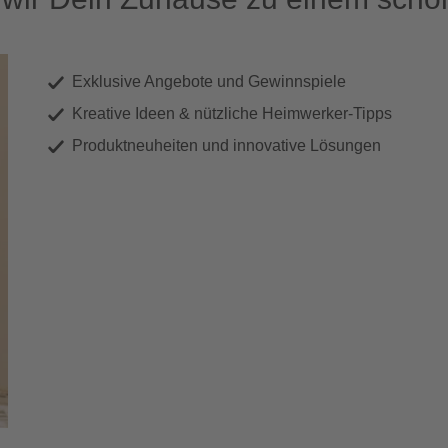
Exklusive Angebote und Gewinnspiele
Kreative Ideen & nützliche Heimwerker-Tipps
Produktneuheiten und innovative Lösungen