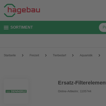
SORTIMENT
Startseite
Freizeit
Tierbedarf
Aquaristik
Ersatz-Filterelemen
Online-Artikelnr.: 1105744