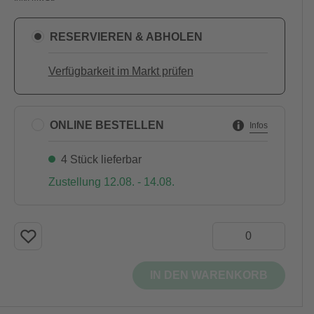
RESERVIEREN & ABHOLEN
Verfügbarkeit im Markt prüfen
ONLINE BESTELLEN
Infos
4 Stück lieferbar
Zustellung 12.08. - 14.08.
IN DEN WARENKORB