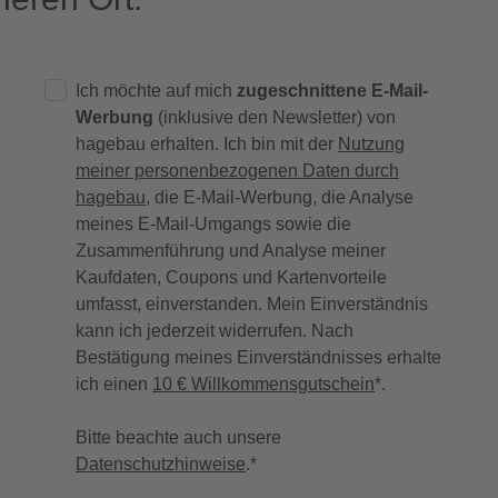
Ich möchte auf mich
zugeschnittene E-Mail-
Werbung
(inklusive den Newsletter) von
hagebau erhalten. Ich bin mit der
Nutzung
meiner personenbezogenen Daten durch
hagebau
, die E-Mail-Werbung, die Analyse
meines E-Mail-Umgangs sowie die
Zusammenführung und Analyse meiner
Kaufdaten, Coupons und Kartenvorteile
umfasst, einverstanden. Mein Einverständnis
kann ich jederzeit widerrufen. Nach
Bestätigung meines Einverständnisses erhalte
ich einen
10 € Willkommensgutschein
*.
Bitte beachte auch unsere
Datenschutzhinweise
.