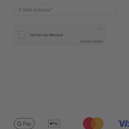
E-Mail-Adresse
Friendly Captcha