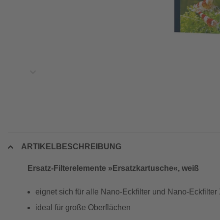
ARTIKELBESCHREIBUNG
Ersatz-Filterelemente »Ersatzkartusche«, weiß
eignet sich für alle Nano-Eckfilter und Nano-Eckfilter
ideal für große Oberflächen