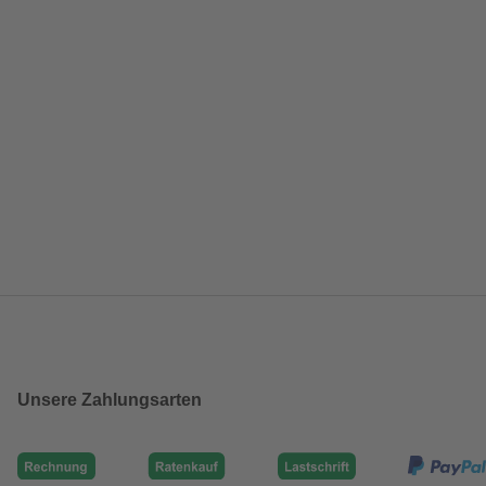
Unsere Zahlungsarten