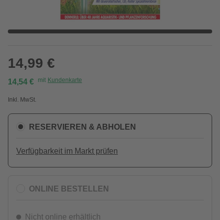
14,99 €
mit
Kundenkarte
14,54 €
Inkl. MwSt.
RESERVIEREN & ABHOLEN
Verfügbarkeit im Markt prüfen
ONLINE BESTELLEN
Nicht online erhältlich