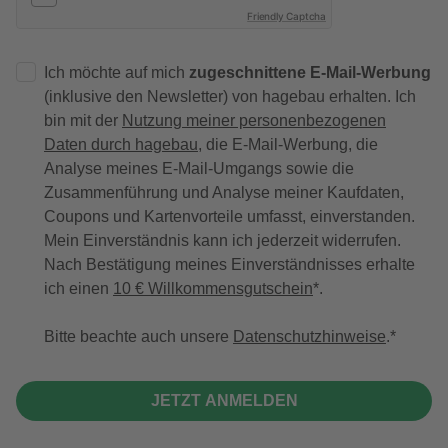
Friendly Captcha
Ich möchte auf mich
zugeschnittene E-Mail-Werbung
(inklusive den Newsletter) von hagebau erhalten. Ich
bin mit der
Nutzung meiner personenbezogenen
Daten durch hagebau
, die E-Mail-Werbung, die
Analyse meines E-Mail-Umgangs sowie die
Zusammenführung und Analyse meiner Kaufdaten,
Coupons und Kartenvorteile umfasst, einverstanden.
Mein Einverständnis kann ich jederzeit widerrufen.
Nach Bestätigung meines Einverständnisses erhalte
ich einen
10 € Willkommensgutschein
*.
Bitte beachte auch unsere
Datenschutzhinweise
.
JETZT ANMELDEN