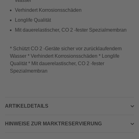
Wasser
Verhindert Korrosionsschäden
Longlife Qualität
Mit dauerelastischer, CO 2 -fester Spezialmembran
* Schützt CO 2 -Geräte sicher vor zurücklaufendem
Wasser * Verhindert Korrosionsschäden * Longlife
Qualität * Mit dauerelastischer, CO 2 -fester
Spezialmembran
ARTIKELDETAILS
HINWEISE ZUR MARKTRESERVIERUNG