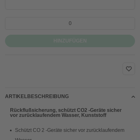
HINZUFÜGEN
ARTIKELBESCHREIBUNG
Rückflußsicherung, schützt CO2 -Geräte sicher
vor zurücklaufendem Wasser, Kunststoff
Schützt CO 2 -Geräte sicher vor zurücklaufendem