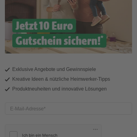
Exklusive Angebote und Gewinnspiele
Kreative Ideen & nützliche Heimwerker-Tipps
Produktneuheiten und innovative Lösungen
E-Mail-Adresse