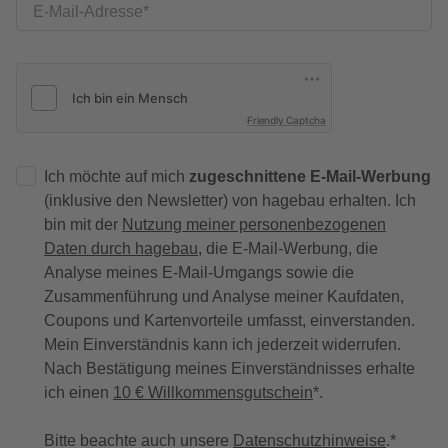
E-Mail-Adresse
Friendly Captcha
Ich möchte auf mich
zugeschnittene E-Mail-Werbung
(inklusive den Newsletter) von hagebau erhalten. Ich
bin mit der
Nutzung meiner personenbezogenen
Daten durch hagebau
, die E-Mail-Werbung, die
Analyse meines E-Mail-Umgangs sowie die
Zusammenführung und Analyse meiner Kaufdaten,
Coupons und Kartenvorteile umfasst, einverstanden.
Mein Einverständnis kann ich jederzeit widerrufen.
Nach Bestätigung meines Einverständnisses erhalte
ich einen
10 € Willkommensgutschein
*.
Bitte beachte auch unsere
Datenschutzhinweise
.