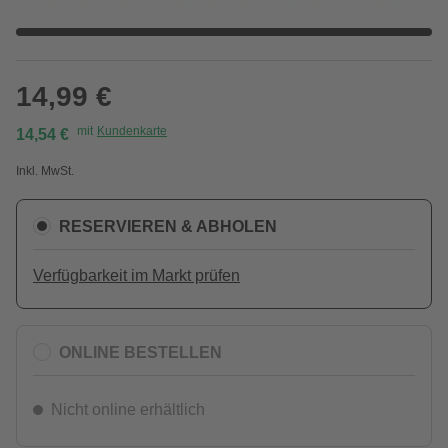
14,99 €
mit
Kundenkarte
14,54 €
Inkl. MwSt.
RESERVIEREN & ABHOLEN
Verfügbarkeit im Markt prüfen
ONLINE BESTELLEN
Nicht online erhältlich