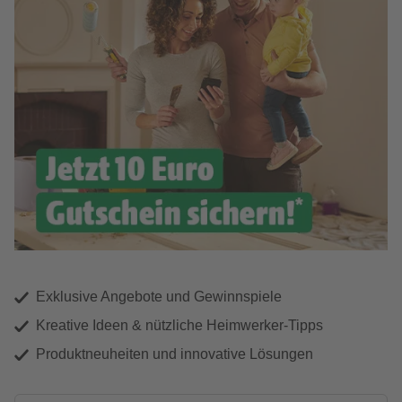
Exklusive Angebote und Gewinnspiele
Kreative Ideen & nützliche Heimwerker-Tipps
Produktneuheiten und innovative Lösungen