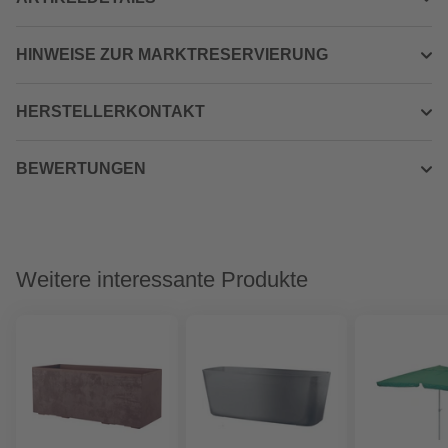
HINWEISE ZUR MARKTRESERVIERUNG
HERSTELLERKONTAKT
BEWERTUNGEN
Weitere interessante Produkte