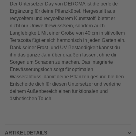
Der Untersetzer Day von DEROMA ist die perfekte
Ergänzung für deine Pflanzkübel. Hergestellt aus
recyceltem und recycelbarem Kunststoff, bietet er
nicht nur Umweltbewusstsein, sondern auch
Langlebigkeit. Mit einer Größe von 40 cm in stilvollem
Terracotta fügt er sich harmonisch in jeden Garten ein.
Dank seiner Frost- und UV-Beständigkeit kannst du
ihn das ganze Jahr über draußen lassen, ohne dir
Sorgen um Schäden zu machen. Das integrierte
Entwässerungsloch sorgt für optimalen
Wasserabfluss, damit deine Pflanzen gesund bleiben.
Entscheide dich für diesen Untersetzer und verleihe
deinem Außenbereich einen funktionalen und
ästhetischen Touch.
ARTIKELDETAILS