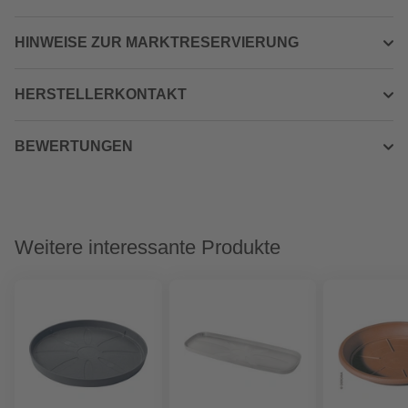
HINWEISE ZUR MARKTRESERVIERUNG
HERSTELLERKONTAKT
BEWERTUNGEN
Weitere interessante Produkte