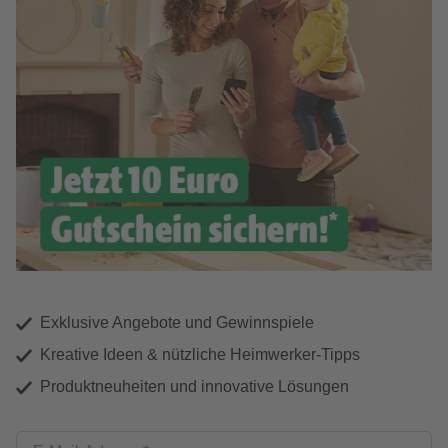
Exklusive Angebote und Gewinnspiele
Kreative Ideen & nützliche Heimwerker-Tipps
Produktneuheiten und innovative Lösungen