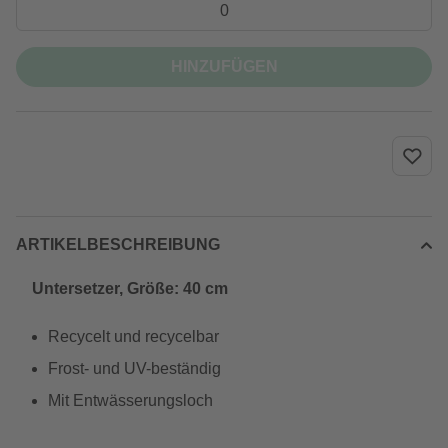
HINZUFÜGEN
ARTIKELBESCHREIBUNG
Untersetzer, Größe: 40 cm
Recycelt und recycelbar
Frost- und UV-beständig
Mit Entwässerungsloch