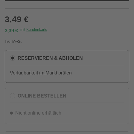
3,49 €
mit
Kundenkarte
3,39 €
Inkl. MwSt.
RESERVIEREN & ABHOLEN
Verfügbarkeit im Markt prüfen
ONLINE BESTELLEN
Nicht online erhältlich