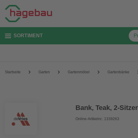
SORTIMENT
Startseite
Garten
Gartenmöbel
Gartenbänke
Bank, Teak, 2-Sitze
Online-Artikelnr.: 1339263