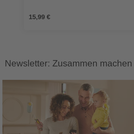
15,99 €
Newsletter: Zusammen machen w