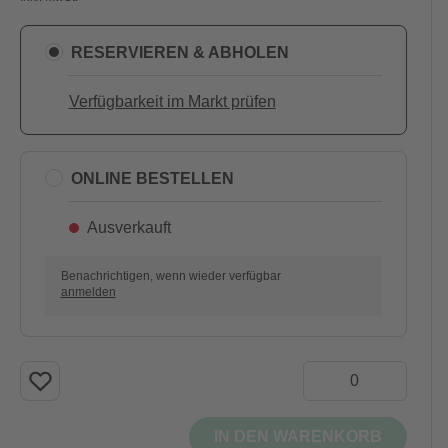
RESERVIEREN & ABHOLEN
Verfügbarkeit im Markt prüfen
ONLINE BESTELLEN
Ausverkauft
Benachrichtigen, wenn wieder verfügbar
anmelden
IN DEN WARENKORB