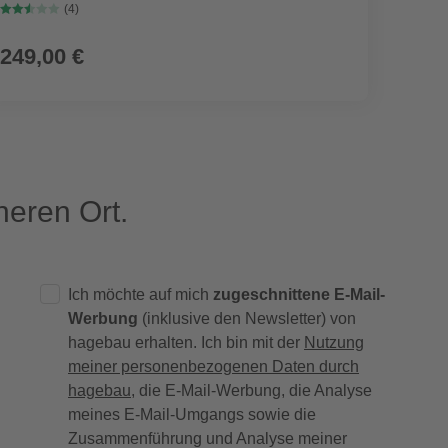
(4)
249,00 €
eren Ort.
Ich möchte auf mich
zugeschnittene E-Mail-
Werbung
(inklusive den Newsletter) von
hagebau erhalten. Ich bin mit der
Nutzung
meiner personenbezogenen Daten durch
hagebau
, die E-Mail-Werbung, die Analyse
meines E-Mail-Umgangs sowie die
Zusammenführung und Analyse meiner