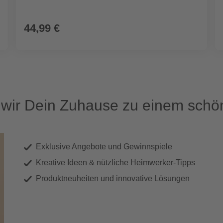
44,99 €
ir Dein Zuhause zu einem schön
Exklusive Angebote und Gewinnspiele
Kreative Ideen & nützliche Heimwerker-Tipps
Produktneuheiten und innovative Lösungen