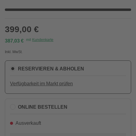
399,00 €
mit
Kundenkarte
387,03 €
Inkl. MwSt.
RESERVIEREN & ABHOLEN
Verfügbarkeit im Markt prüfen
ONLINE BESTELLEN
Ausverkauft