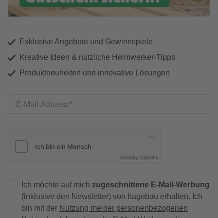
Exklusive Angebote und Gewinnspiele
Kreative Ideen & nützliche Heimwerker-Tipps
Produktneuheiten und innovative Lösungen
E-Mail-Adresse
Friendly Captcha
Ich möchte auf mich
zugeschnittene E-Mail-Werbung
(inklusive den Newsletter) von hagebau erhalten. Ich
bin mit der
Nutzung meiner personenbezogenen