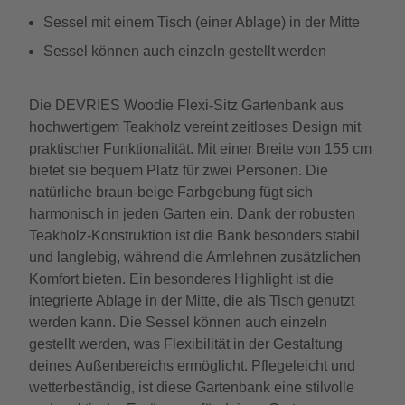
Sessel mit einem Tisch (einer Ablage) in der Mitte
Sessel können auch einzeln gestellt werden
Die DEVRIES Woodie Flexi-Sitz Gartenbank aus
hochwertigem Teakholz vereint zeitloses Design mit
praktischer Funktionalität. Mit einer Breite von 155 cm
bietet sie bequem Platz für zwei Personen. Die
natürliche braun-beige Farbgebung fügt sich
harmonisch in jeden Garten ein. Dank der robusten
Teakholz-Konstruktion ist die Bank besonders stabil
und langlebig, während die Armlehnen zusätzlichen
Komfort bieten. Ein besonderes Highlight ist die
integrierte Ablage in der Mitte, die als Tisch genutzt
werden kann. Die Sessel können auch einzeln
gestellt werden, was Flexibilität in der Gestaltung
deines Außenbereichs ermöglicht. Pflegeleicht und
wetterbeständig, ist diese Gartenbank eine stilvolle