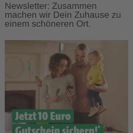
Newsletter: Zusammen
machen wir Dein Zuhause zu
einem schöneren Ort.