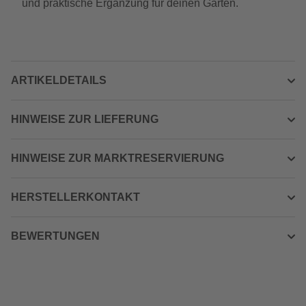
und praktische Ergänzung für deinen Garten.
ARTIKELDETAILS
HINWEISE ZUR LIEFERUNG
HINWEISE ZUR MARKTRESERVIERUNG
HERSTELLERKONTAKT
BEWERTUNGEN