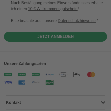
Nach Bestätigung meines Einverständnisses erhalte
ich einen
10 € Willkommensgutschein
*.
Bitte beachte auch unsere
Datenschutzhinweise
.
JETZT ANMELDEN
Unsere Zahlungsarten
Kontakt