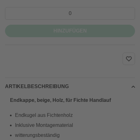
HINZUFÜGEN
ARTIKELBESCHREIBUNG
Endkappe, beige, Holz, für Fichte Handlauf
Endkugel aus Fichtenholz
Inklusive Montagematerial
witterungsbeständig