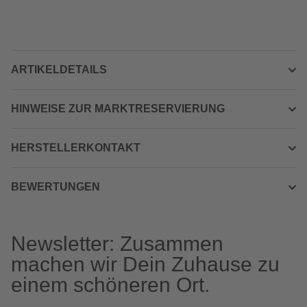
ARTIKELDETAILS
HINWEISE ZUR MARKTRESERVIERUNG
HERSTELLERKONTAKT
BEWERTUNGEN
Newsletter: Zusammen
machen wir Dein Zuhause zu
einem schöneren Ort.