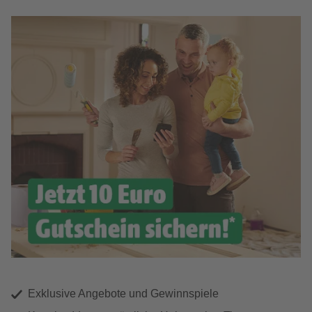
Exklusive Angebote und Gewinnspiele