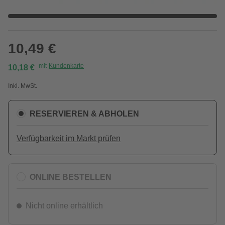
10,49 €
mit
Kundenkarte
10,18 €
Inkl. MwSt.
RESERVIEREN & ABHOLEN
Verfügbarkeit im Markt prüfen
ONLINE BESTELLEN
Nicht online erhältlich