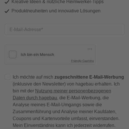
Kreative Ideen & nützliche Heimwerker-Tipps
Produktneuheiten und innovative Lösungen
E-Mail-Adresse
Friendly Captcha
Ich möchte auf mich
zugeschnittene E-Mail-Werbung
(inklusive den Newsletter) von hagebau erhalten. Ich
bin mit der
Nutzung meiner personenbezogenen
Daten durch hagebau
, die E-Mail-Werbung, die
Analyse meines E-Mail-Umgangs sowie die
Zusammenführung und Analyse meiner Kaufdaten,
Coupons und Kartenvorteile umfasst, einverstanden.
Mein Einverständnis kann ich jederzeit widerrufen.