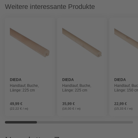
Weitere interessante Produkte
DIEDA
DIEDA
DIEDA
Handlauf, Buche,
Handlauf, Buche,
Handlauf, Buc
Länge: 225 cm
Länge: 225 cm
Länge: 150 c
49,99 €
35,99 €
22,99 €
(22,22 € / m)
(16,00 € / m)
(15,33 € / m)