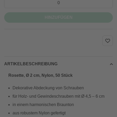
HINZUFÜGEN
ARTIKELBESCHREIBUNG
Rosette, Ø 2 cm, Nylon, 50 Stück
Dekorative Abdeckung von Schrauben
für Holz- und Gewindeschrauben mit Ø 4,5 – 6 cm
in einem harmonischen Braunton
aus robustem Nylon gefertigt