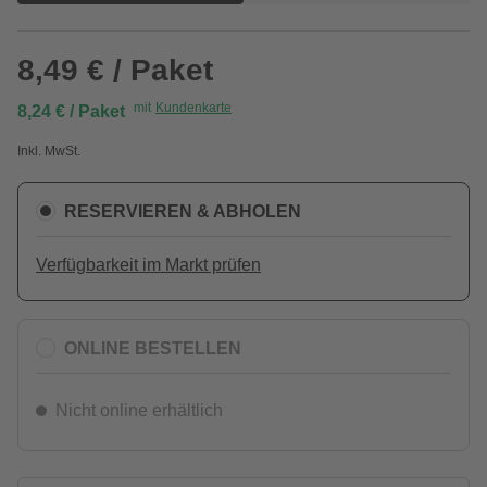
8,49 € / Paket
mit
Kundenkarte
8,24 € / Paket
Inkl. MwSt.
RESERVIEREN & ABHOLEN
Verfügbarkeit im Markt prüfen
ONLINE BESTELLEN
Nicht online erhältlich