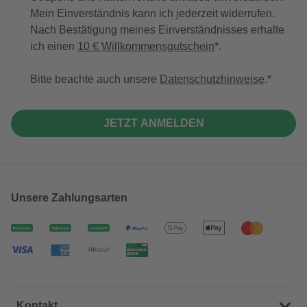
Mein Einverständnis kann ich jederzeit widerrufen.
Nach Bestätigung meines Einverständnisses erhalte
ich einen
10 € Willkommensgutschein
*.
Bitte beachte auch unsere
Datenschutzhinweise
.
JETZT ANMELDEN
Unsere Zahlungsarten
Kontakt