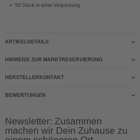
50 Stück in einer Verpackung
ARTIKELDETAILS
HINWEISE ZUR MARKTRESERVIERUNG
HERSTELLERKONTAKT
BEWERTUNGEN
Newsletter: Zusammen
machen wir Dein Zuhause zu
einem schöneren Ort.