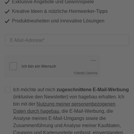
Exklusive Angebote und Gewinnspiele
Kreative Ideen & nützliche Heimwerker-Tipps
Produktneuheiten und innovative Lösungen
E-Mail-Adresse
Friendly Captcha
Ich möchte auf mich
zugeschnittene E-Mail-Werbung
(inklusive den Newsletter) von hagebau erhalten. Ich
bin mit der
Nutzung meiner personenbezogenen
Daten durch hagebau
, die E-Mail-Werbung, die
Analyse meines E-Mail-Umgangs sowie die
Zusammenführung und Analyse meiner Kaufdaten,
Coupons und Kartenvorteile umfasst, einverstanden.