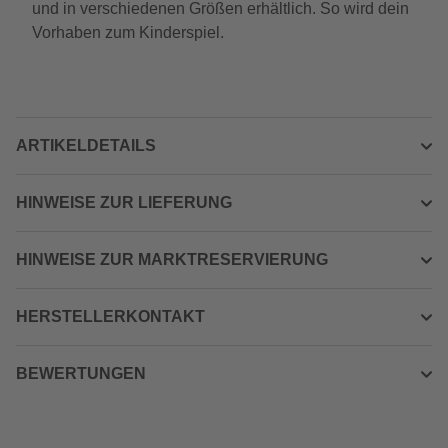
und in verschiedenen Größen erhältlich. So wird dein
Vorhaben zum Kinderspiel.
ARTIKELDETAILS
HINWEISE ZUR LIEFERUNG
HINWEISE ZUR MARKTRESERVIERUNG
HERSTELLERKONTAKT
BEWERTUNGEN