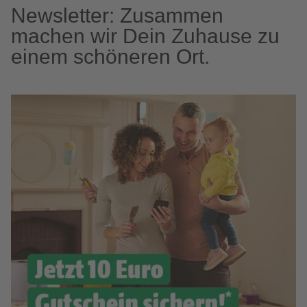
Newsletter: Zusammen
machen wir Dein Zuhause zu
einem schöneren Ort.