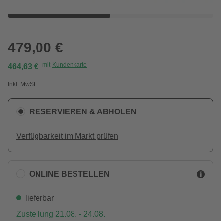
479,00 €
mit
Kundenkarte
464,63 €
Inkl. MwSt.
RESERVIEREN & ABHOLEN
Verfügbarkeit im Markt prüfen
ONLINE BESTELLEN
lieferbar
Zustellung 21.08. - 24.08.