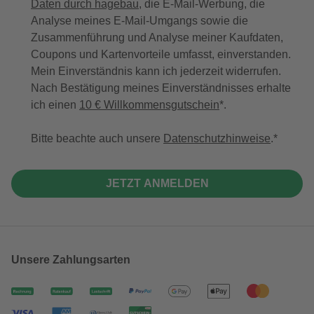
Daten durch hagebau
, die E-Mail-Werbung, die
Analyse meines E-Mail-Umgangs sowie die
Zusammenführung und Analyse meiner Kaufdaten,
Coupons und Kartenvorteile umfasst, einverstanden.
Mein Einverständnis kann ich jederzeit widerrufen.
Nach Bestätigung meines Einverständnisses erhalte
ich einen
10 € Willkommensgutschein
*.
Bitte beachte auch unsere
Datenschutzhinweise
.
JETZT ANMELDEN
Unsere Zahlungsarten