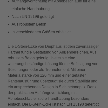
Aufhängevorrichtung mit Abhebeschlaufe für eine
einfache Handhabung
Nach EN 13198 gefertigt
Aus robustem Beton
In verschiedenen Größen erhältlich
Die L-Stein-Ecke von Diephaus ist dein zuverlässiger
Partner für die Gestaltung von Außenbereichen. Aus
robustem Beton gefertigt, bietet sie eine
witterungsbeständige Lösung für die Befestigung von
Böschungen oder als Trennelement. Mit einer
Materialstärke von 120 mm und einer gefasten
Kantenausführung überzeugt sie durch Stabilität und
ein ansprechendes Design in Sichtbetonoptik. Dank
der praktischen Aufhängevorrichtung mit
Abhebeschlaufe ist die Handhabung besonders
einfach. Die L-Stein-Ecke ist nach EN 13198 gefertigt