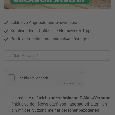
Exklusive Angebote und Gewinnspiele
Kreative Ideen & nützliche Heimwerker-Tipps
Produktneuheiten und innovative Lösungen
E-Mail-Adresse
Friendly Captcha
Ich möchte auf mich
zugeschnittene E-Mail-Werbung
(inklusive den Newsletter) von hagebau erhalten. Ich
bin mit der
Nutzung meiner personenbezogenen