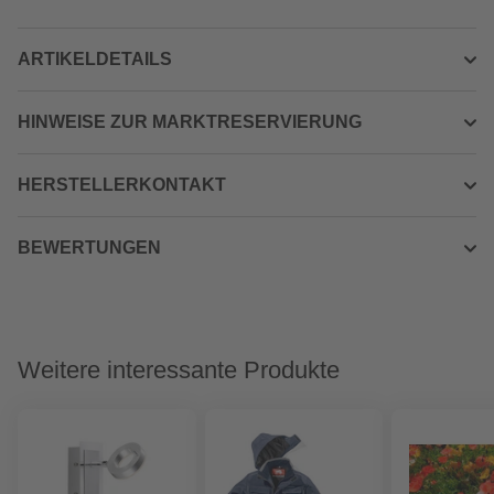
ARTIKELDETAILS
HINWEISE ZUR MARKTRESERVIERUNG
HERSTELLERKONTAKT
BEWERTUNGEN
Weitere interessante Produkte