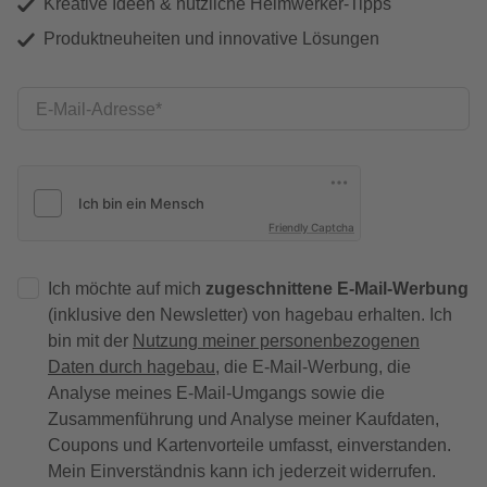
Kreative Ideen & nützliche Heimwerker-Tipps
Produktneuheiten und innovative Lösungen
E-Mail-Adresse
Friendly Captcha
Ich möchte auf mich
zugeschnittene E-Mail-Werbung
(inklusive den Newsletter) von hagebau erhalten. Ich
bin mit der
Nutzung meiner personenbezogenen
Daten durch hagebau
, die E-Mail-Werbung, die
Analyse meines E-Mail-Umgangs sowie die
Zusammenführung und Analyse meiner Kaufdaten,
Coupons und Kartenvorteile umfasst, einverstanden.
Mein Einverständnis kann ich jederzeit widerrufen.