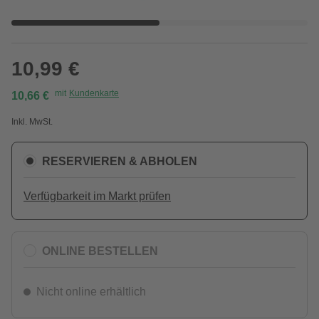
10,99 €
mit
Kundenkarte
10,66 €
Inkl. MwSt.
RESERVIEREN & ABHOLEN
Verfügbarkeit im Markt prüfen
ONLINE BESTELLEN
Nicht online erhältlich