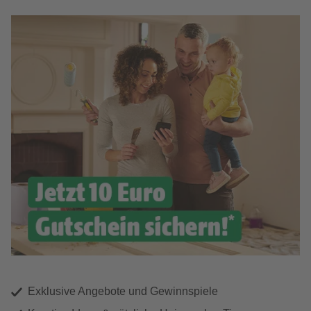
Exklusive Angebote und Gewinnspiele