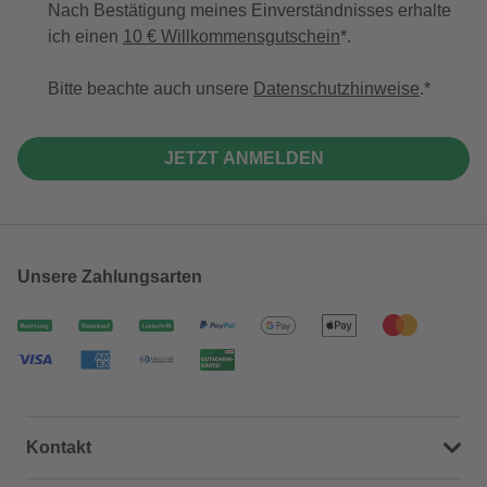
Nach Bestätigung meines Einverständnisses erhalte
ich einen
10 € Willkommensgutschein
*.
Bitte beachte auch unsere
Datenschutzhinweise
.
JETZT ANMELDEN
Unsere Zahlungsarten
Kontakt