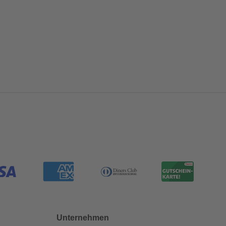
Unternehmen