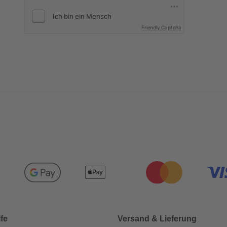
Friendly Captcha
lfe
Versand & Lieferung