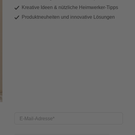
Kreative Ideen & nützliche Heimwerker-Tipps
Produktneuheiten und innovative Lösungen
E-Mail-Adresse