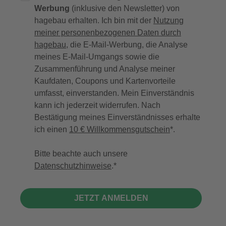
Werbung
(inklusive den Newsletter) von
hagebau erhalten. Ich bin mit der
Nutzung
meiner personenbezogenen Daten durch
hagebau
, die E-Mail-Werbung, die Analyse
meines E-Mail-Umgangs sowie die
Zusammenführung und Analyse meiner
Kaufdaten, Coupons und Kartenvorteile
umfasst, einverstanden. Mein Einverständnis
kann ich jederzeit widerrufen. Nach
Bestätigung meines Einverständnisses erhalte
ich einen
10 € Willkommensgutschein
*.
Bitte beachte auch unsere
Datenschutzhinweise
.
JETZT ANMELDEN