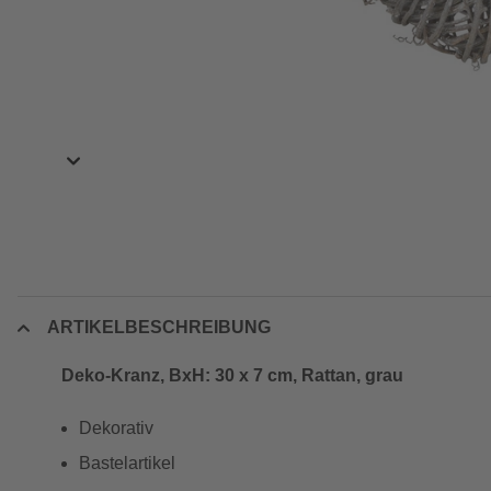
ARTIKELBESCHREIBUNG
Deko-Kranz, BxH: 30 x 7 cm, Rattan, grau
Dekorativ
Bastelartikel