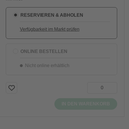
RESERVIEREN & ABHOLEN
Verfügbarkeit im Markt prüfen
ONLINE BESTELLEN
Nicht online erhältlich
IN DEN WARENKORB