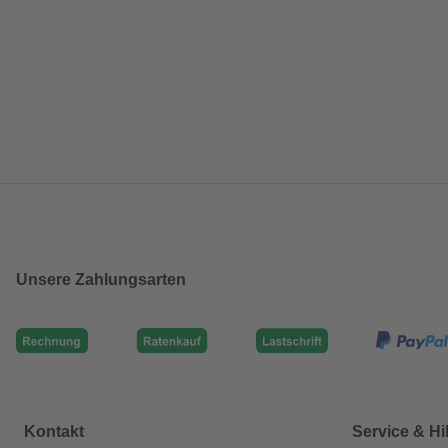
Unsere Zahlungsarten
Kontakt
Service & Hi