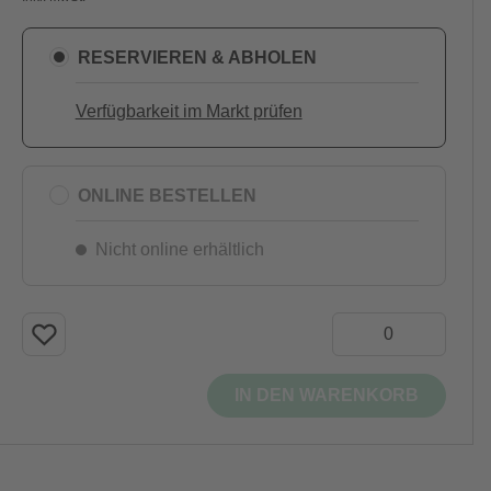
RESERVIEREN & ABHOLEN
Verfügbarkeit im Markt prüfen
ONLINE BESTELLEN
Nicht online erhältlich
IN DEN WARENKORB