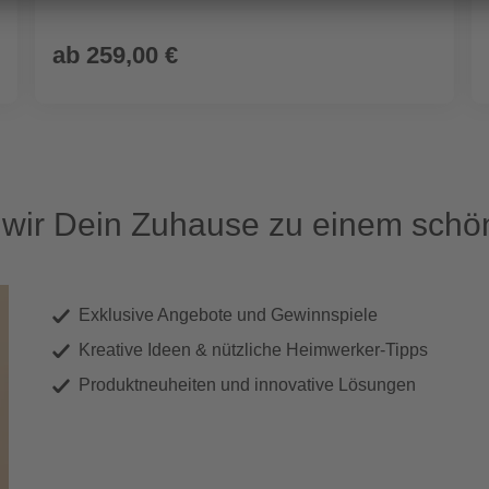
ab
259,00 €
ir Dein Zuhause zu einem schön
Exklusive Angebote und Gewinnspiele
Kreative Ideen & nützliche Heimwerker-Tipps
Produktneuheiten und innovative Lösungen