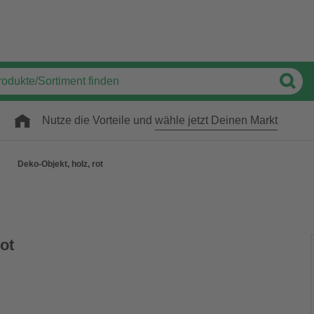
Nutze die Vorteile und
wähle jetzt Deinen Markt
Deko-Objekt, holz, rot
rot