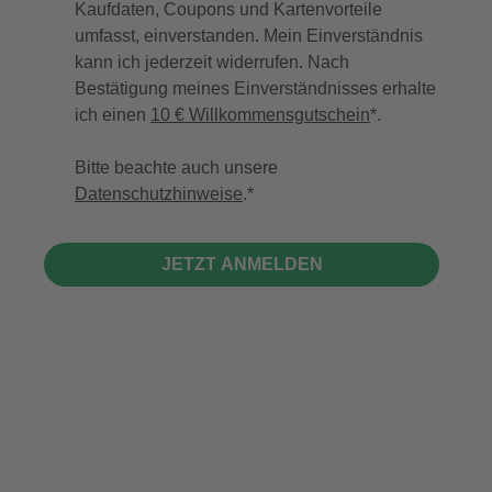
Kaufdaten, Coupons und Kartenvorteile
umfasst, einverstanden. Mein Einverständnis
kann ich jederzeit widerrufen. Nach
Bestätigung meines Einverständnisses erhalte
ich einen
10 € Willkommensgutschein
*.
Bitte beachte auch unsere
Datenschutzhinweise
.
JETZT ANMELDEN