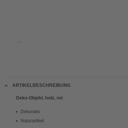
ARTIKELBESCHREIBUNG
Deko-Objekt, holz, rot
Dekorativ
Naturartikel