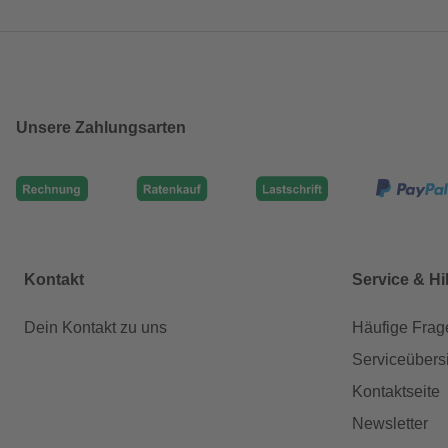
Unsere Zahlungsarten
Kontakt
Service & Hi
Dein Kontakt zu uns
Häufige Frag
Serviceübers
Kontaktseite
Newsletter