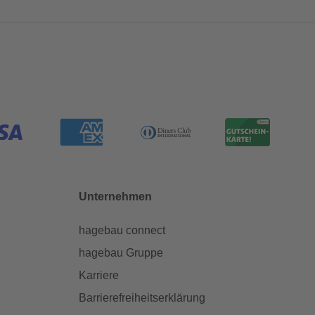
Unternehmen
hagebau connect
hagebau Gruppe
Karriere
Barrierefreiheitserklärung