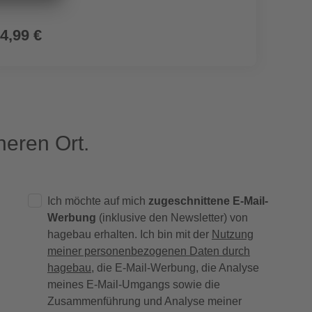
4,99 €
3,29
eren Ort.
Ich möchte auf mich
zugeschnittene E-Mail-
Werbung
(inklusive den Newsletter) von
hagebau erhalten. Ich bin mit der
Nutzung
meiner personenbezogenen Daten durch
hagebau
, die E-Mail-Werbung, die Analyse
meines E-Mail-Umgangs sowie die
Zusammenführung und Analyse meiner