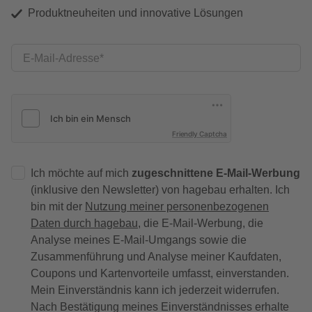
Produktneuheiten und innovative Lösungen
E-Mail-Adresse
Friendly Captcha
Ich möchte auf mich
zugeschnittene E-Mail-Werbung
(inklusive den Newsletter) von hagebau erhalten. Ich
bin mit der
Nutzung meiner personenbezogenen
Daten durch hagebau
, die E-Mail-Werbung, die
Analyse meines E-Mail-Umgangs sowie die
Zusammenführung und Analyse meiner Kaufdaten,
Coupons und Kartenvorteile umfasst, einverstanden.
Mein Einverständnis kann ich jederzeit widerrufen.
Nach Bestätigung meines Einverständnisses erhalte