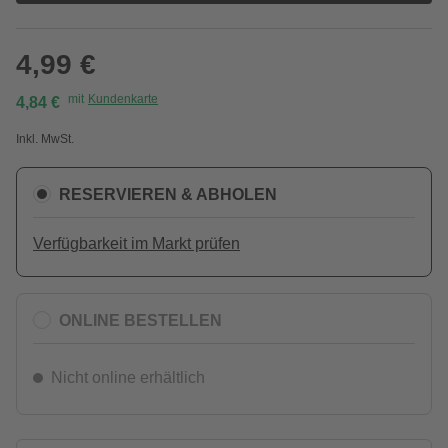
4,99 €
mit
Kundenkarte
4,84 €
Inkl. MwSt.
RESERVIEREN & ABHOLEN
Verfügbarkeit im Markt prüfen
ONLINE BESTELLEN
Nicht online erhältlich