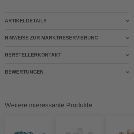
ARTIKELDETAILS
HINWEISE ZUR MARKTRESERVIERUNG
HERSTELLERKONTAKT
BEWERTUNGEN
Weitere interessante Produkte