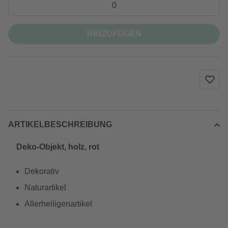
HINZUFÜGEN
ARTIKELBESCHREIBUNG
Deko-Objekt, holz, rot
Dekorativ
Naturartikel
Allerheiligenartikel