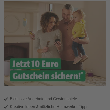
Exklusive Angebote und Gewinnspiele
Kreative Ideen & nützliche Heimwerker-Tipps