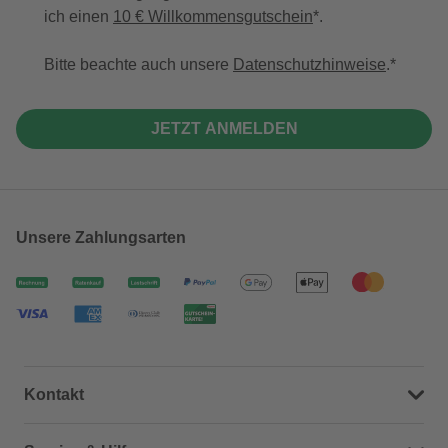
ich einen
10 € Willkommensgutschein
*.
Bitte beachte auch unsere
Datenschutzhinweise
.
JETZT ANMELDEN
Unsere Zahlungsarten
Kontakt