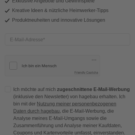
Exklusive Angebote und Gewinnspiele
Kreative Ideen & nützliche Heimwerker-Tipps
Produktneuheiten und innovative Lösungen
E-Mail-Adresse
Friendly Captcha
Ich möchte auf mich
zugeschnittene E-Mail-Werbung
(inklusive den Newsletter) von hagebau erhalten. Ich
bin mit der
Nutzung meiner personenbezogenen
Daten durch hagebau
, die E-Mail-Werbung, die
Analyse meines E-Mail-Umgangs sowie die
Zusammenführung und Analyse meiner Kaufdaten,
Coupons und Kartenvorteile umfasst, einverstanden.