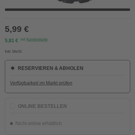
5,99 €
mit
Kundenkarte
5,81 €
Inkl. MwSt.
RESERVIEREN & ABHOLEN
Verfügbarkeit im Markt prüfen
ONLINE BESTELLEN
Nicht online erhältlich