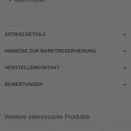
lange Blütezeit
ARTIKELDETAILS
HINWEISE ZUR MARKTRESERVIERUNG
HERSTELLERKONTAKT
BEWERTUNGEN
Weitere interessante Produkte