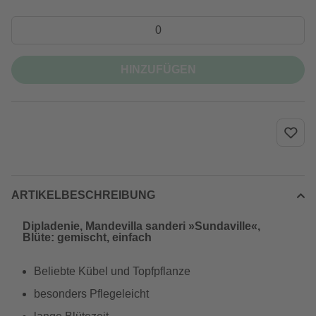
HINZUFÜGEN
ARTIKELBESCHREIBUNG
Dipladenie, Mandevilla sanderi »Sundaville«,
Blüte: gemischt, einfach
Beliebte Kübel und Topfpflanze
besonders Pflegeleicht