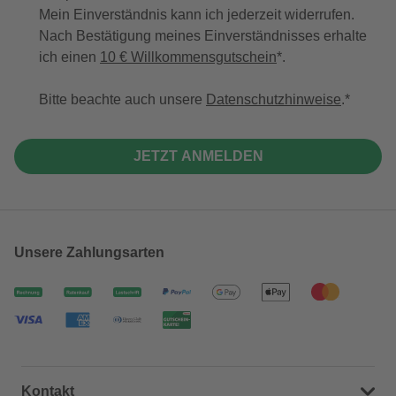
Mein Einverständnis kann ich jederzeit widerrufen.
Nach Bestätigung meines Einverständnisses erhalte
ich einen
10 € Willkommensgutschein
*.
Bitte beachte auch unsere
Datenschutzhinweise
.
JETZT ANMELDEN
Unsere Zahlungsarten
Kontakt