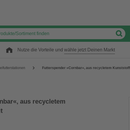
Nutze die Vorteile und
wähle jetzt Deinen Markt
elfutterstationen
Futterspender »Cornbar«, aus recycletem Kunststoff,
nbar«, aus recycletem
t