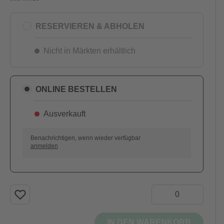
RESERVIEREN & ABHOLEN
Nicht in Märkten erhältlich
ONLINE BESTELLEN
Ausverkauft
AUSVERKAUFT
Benachrichtigen, wenn wieder verfügbar
anmelden
IN DEN WARENKORB