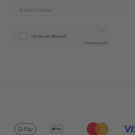
E-Mail-Adresse
Friendly Captcha