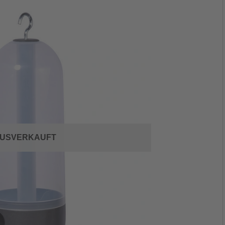
USVERKAUFT