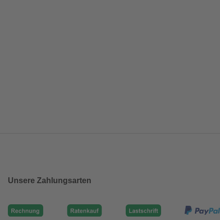
Unsere Zahlungsarten