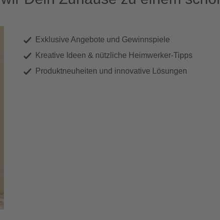
Exklusive Angebote und Gewinnspiele
Kreative Ideen & nützliche Heimwerker-Tipps
Produktneuheiten und innovative Lösungen