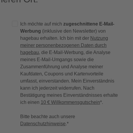
Ich möchte auf mich
zugeschnittene E-Mail-
Werbung
(inklusive den Newsletter) von
hagebau erhalten. Ich bin mit der
Nutzung
meiner personenbezogenen Daten durch
hagebau
, die E-Mail-Werbung, die Analyse
meines E-Mail-Umgangs sowie die
Zusammenführung und Analyse meiner
Kaufdaten, Coupons und Kartenvorteile
umfasst, einverstanden. Mein Einverständnis
kann ich jederzeit widerrufen. Nach
Bestätigung meines Einverständnisses erhalte
ich einen
10 € Willkommensgutschein
*.
Bitte beachte auch unsere
Datenschutzhinweise
.