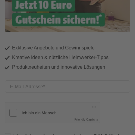
Exklusive Angebote und Gewinnspiele
Kreative Ideen & nützliche Heimwerker-Tipps
Produktneuheiten und innovative Lösungen
E-Mail-Adresse
Friendly Captcha