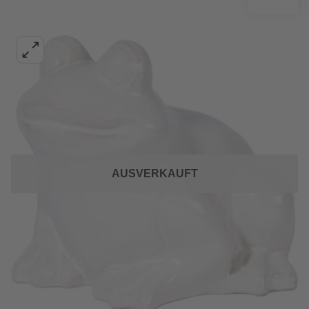
AUSVERKAUFT