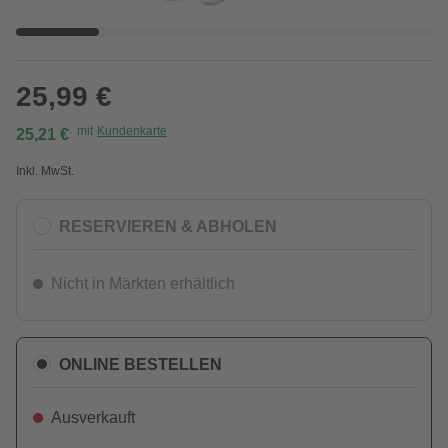
25,99 €
mit
Kundenkarte
25,21 €
Inkl. MwSt.
RESERVIEREN & ABHOLEN
Nicht in Märkten erhältlich
ONLINE BESTELLEN
Ausverkauft