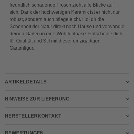
freundlich schauende Frosch zieht alle Blicke auf
sich. Dank der hochwertigen Keramik ist er nicht nur
robust, sondern auch pflegeleicht. Hol dir die
Schönheit der Natur direkt nach Hause und verwandle
deinen Garten in eine Wohlfühloase. Entscheide dich
für Qualität und Stil mit dieser einzigartigen
Gartenfigur.
ARTIKELDETAILS
HINWEISE ZUR LIEFERUNG
HERSTELLERKONTAKT
BEWERTUNGEN