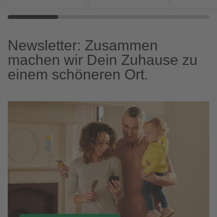
Newsletter: Zusammen
machen wir Dein Zuhause zu
einem schöneren Ort.