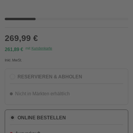
269,99 €
mit
Kundenkarte
261,89 €
Inkl. MwSt.
RESERVIEREN & ABHOLEN
Nicht in Märkten erhältlich
ONLINE BESTELLEN