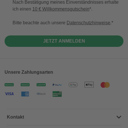
Nach Bestätigung meines Einverständnisses erhalte
ich einen
10 € Willkommensgutschein
*.
Bitte beachte auch unsere
Datenschutzhinweise
.
JETZT ANMELDEN
Unsere Zahlungsarten
Kontakt