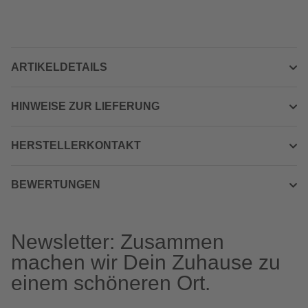
ARTIKELDETAILS
HINWEISE ZUR LIEFERUNG
HERSTELLERKONTAKT
BEWERTUNGEN
Newsletter: Zusammen
machen wir Dein Zuhause zu
einem schöneren Ort.