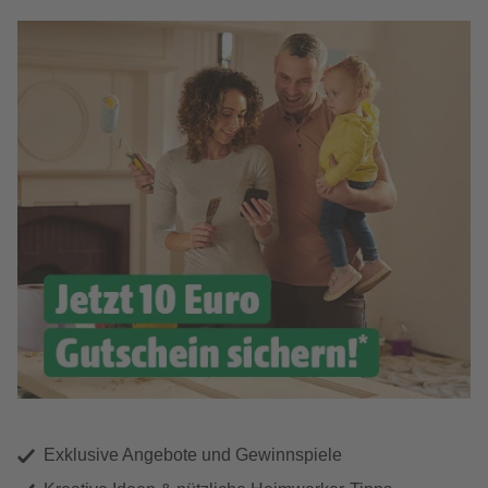
Exklusive Angebote und Gewinnspiele