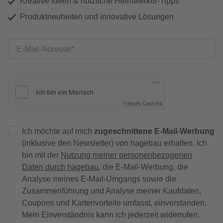
Kreative Ideen & nützliche Heimwerker-Tipps
Produktneuheiten und innovative Lösungen
E-Mail-Adresse
Friendly Captcha
Ich möchte auf mich
zugeschnittene E-Mail-Werbung
(inklusive den Newsletter) von hagebau erhalten. Ich
bin mit der
Nutzung meiner personenbezogenen
Daten durch hagebau
, die E-Mail-Werbung, die
Analyse meines E-Mail-Umgangs sowie die
Zusammenführung und Analyse meiner Kaufdaten,
Coupons und Kartenvorteile umfasst, einverstanden.
Mein Einverständnis kann ich jederzeit widerrufen.