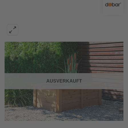
AUSVERKAUFT