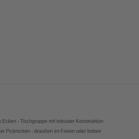
n Ecken - Tischgruppe mit robuster Konstruktion
der Picknicken - draußen im Freien oder Indoor