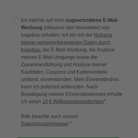
Ich möchte auf mich
zugeschnittene E-Mail-
Werbung
(inklusive den Newsletter) von
hagebau erhalten. Ich bin mit der
Nutzung
meiner personenbezogenen Daten durch
hagebau
, die E-Mail-Werbung, die Analyse
meines E-Mail-Umgangs sowie die
Zusammenführung und Analyse meiner
Kaufdaten, Coupons und Kartenvorteile
umfasst, einverstanden. Mein Einverständnis
kann ich jederzeit widerrufen. Nach
Bestätigung meines Einverständnisses erhalte
ich einen
10 € Willkommensgutschein
*.
Bitte beachte auch unsere
Datenschutzhinweise
.