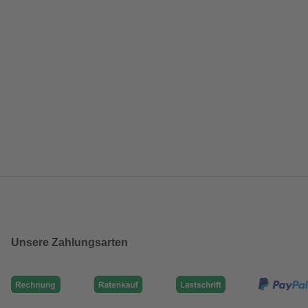
Unsere Zahlungsarten