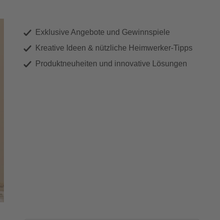
Exklusive Angebote und Gewinnspiele
Kreative Ideen & nützliche Heimwerker-Tipps
Produktneuheiten und innovative Lösungen