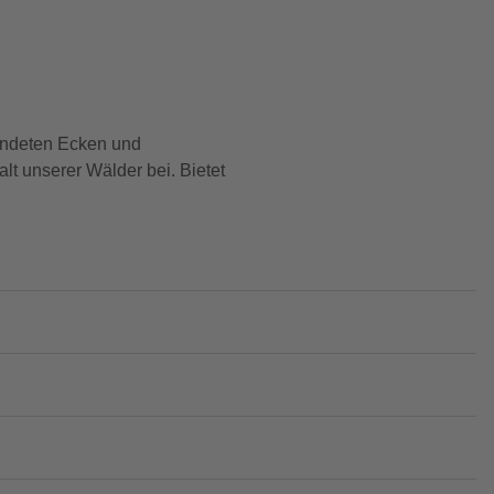
rundeten Ecken und
lt unserer Wälder bei. Bietet