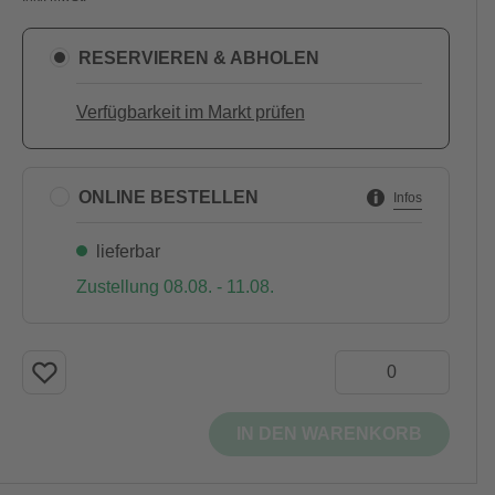
RESERVIEREN & ABHOLEN
Verfügbarkeit im Markt prüfen
ONLINE BESTELLEN
Infos
lieferbar
Zustellung 08.08. - 11.08.
IN DEN WARENKORB