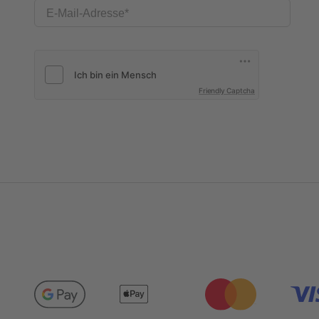
E-Mail-Adresse
Friendly Captcha