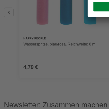
HAPPY PEOPLE
Wasserspritze, blau/rosa, Reichweite: 6 m
4,79 €
Newsletter: Zusammen machen w