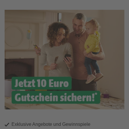
Exklusive Angebote und Gewinnspiele