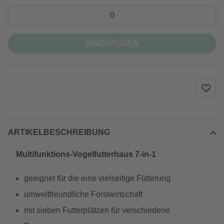
HINZUFÜGEN
ARTIKELBESCHREIBUNG
Multifunktions-Vogelfutterhaus 7-in-1
geeignet für die eine vielseitige Fütterung
umweltfreundliche Forstwirtschaft
mit sieben Futterplätzen für verschiedene