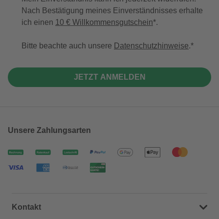
Nach Bestätigung meines Einverständnisses erhalte
ich einen
10 € Willkommensgutschein
*.
Bitte beachte auch unsere
Datenschutzhinweise
.
JETZT ANMELDEN
Unsere Zahlungsarten
Kontakt