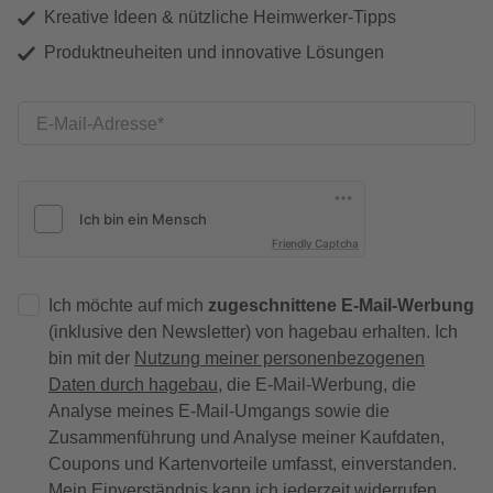
Kreative Ideen & nützliche Heimwerker-Tipps
Produktneuheiten und innovative Lösungen
E-Mail-Adresse
Friendly Captcha
Ich möchte auf mich
zugeschnittene E-Mail-Werbung
(inklusive den Newsletter) von hagebau erhalten. Ich
bin mit der
Nutzung meiner personenbezogenen
Daten durch hagebau
, die E-Mail-Werbung, die
Analyse meines E-Mail-Umgangs sowie die
Zusammenführung und Analyse meiner Kaufdaten,
Coupons und Kartenvorteile umfasst, einverstanden.
Mein Einverständnis kann ich jederzeit widerrufen.