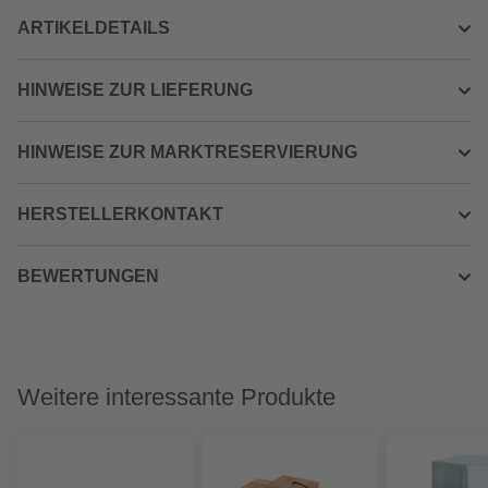
ARTIKELDETAILS
HINWEISE ZUR LIEFERUNG
HINWEISE ZUR MARKTRESERVIERUNG
HERSTELLERKONTAKT
BEWERTUNGEN
Weitere interessante Produkte