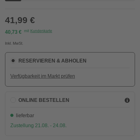
41,99 €
mit
Kundenkarte
40,73 €
Inkl. MwSt.
RESERVIEREN & ABHOLEN
Verfügbarkeit im Markt prüfen
ONLINE BESTELLEN
lieferbar
Zustellung 21.08. - 24.08.