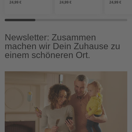
24,99 €
24,99 €
24,99 €
Newsletter: Zusammen
machen wir Dein Zuhause zu
einem schöneren Ort.