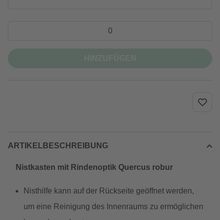
HINZUFÜGEN
ARTIKELBESCHREIBUNG
Nistkasten mit Rindenoptik Quercus robur
Nisthilfe kann auf der Rückseite geöffnet werden,
um eine Reinigung des Innenraums zu ermöglichen