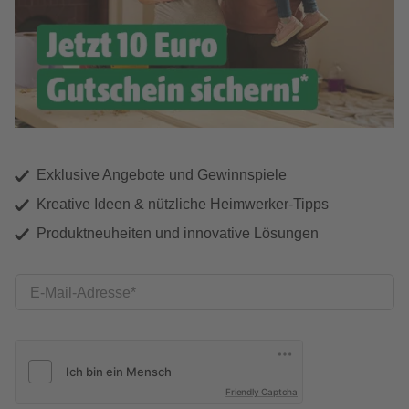
Exklusive Angebote und Gewinnspiele
Kreative Ideen & nützliche Heimwerker-Tipps
Produktneuheiten und innovative Lösungen
E-Mail-Adresse
Friendly Captcha