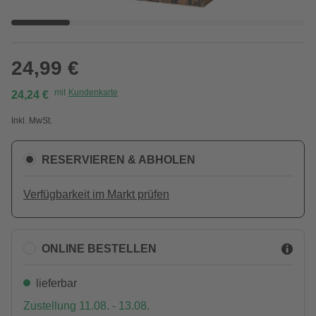
24,99 €
mit
Kundenkarte
24,24 €
Inkl. MwSt.
RESERVIEREN & ABHOLEN
Verfügbarkeit im Markt prüfen
ONLINE BESTELLEN
lieferbar
Zustellung 11.08. - 13.08.