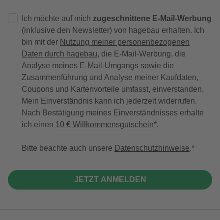
Ich möchte auf mich
zugeschnittene E-Mail-Werbung
(inklusive den Newsletter) von hagebau erhalten. Ich
bin mit der
Nutzung meiner personenbezogenen
Daten durch hagebau
, die E-Mail-Werbung, die
Analyse meines E-Mail-Umgangs sowie die
Zusammenführung und Analyse meiner Kaufdaten,
Coupons und Kartenvorteile umfasst, einverstanden.
Mein Einverständnis kann ich jederzeit widerrufen.
Nach Bestätigung meines Einverständnisses erhalte
ich einen
10 € Willkommensgutschein
*.
Bitte beachte auch unsere
Datenschutzhinweise
.
JETZT ANMELDEN