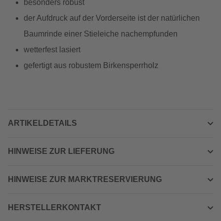
besonders robust
der Aufdruck auf der Vorderseite ist der natürlichen
Baumrinde einer Stieleiche nachempfunden
wetterfest lasiert
gefertigt aus robustem Birkensperrholz
ARTIKELDETAILS
HINWEISE ZUR LIEFERUNG
HINWEISE ZUR MARKTRESERVIERUNG
HERSTELLERKONTAKT