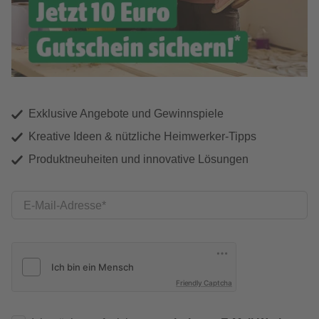
Exklusive Angebote und Gewinnspiele
Kreative Ideen & nützliche Heimwerker-Tipps
Produktneuheiten und innovative Lösungen
E-Mail-Adresse
Friendly Captcha