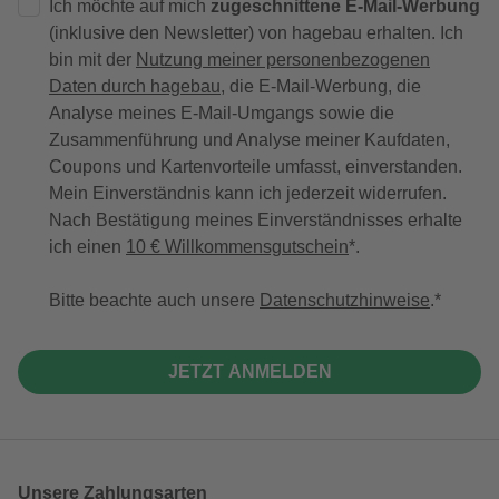
Ich möchte auf mich
zugeschnittene E-Mail-Werbung
(inklusive den Newsletter) von hagebau erhalten. Ich
bin mit der
Nutzung meiner personenbezogenen
Daten durch hagebau
, die E-Mail-Werbung, die
Analyse meines E-Mail-Umgangs sowie die
Zusammenführung und Analyse meiner Kaufdaten,
Coupons und Kartenvorteile umfasst, einverstanden.
Mein Einverständnis kann ich jederzeit widerrufen.
Nach Bestätigung meines Einverständnisses erhalte
ich einen
10 € Willkommensgutschein
*.
Bitte beachte auch unsere
Datenschutzhinweise
.
JETZT ANMELDEN
Unsere Zahlungsarten