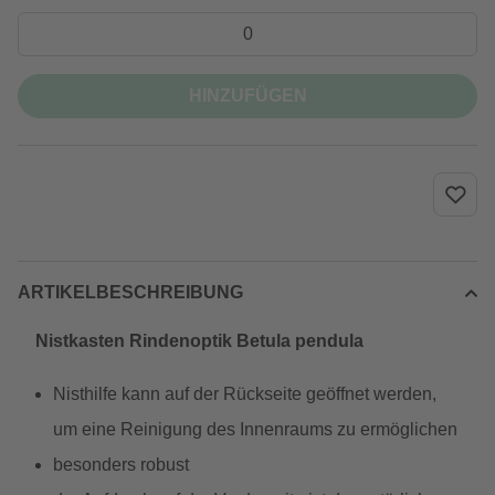
HINZUFÜGEN
ARTIKELBESCHREIBUNG
Nistkasten Rindenoptik Betula pendula
Nisthilfe kann auf der Rückseite geöffnet werden,
um eine Reinigung des Innenraums zu ermöglichen
besonders robust