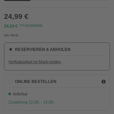
24,99 €
mit
Kundenkarte
24,24 €
Inkl. MwSt.
RESERVIEREN & ABHOLEN
Verfügbarkeit im Markt prüfen
ONLINE BESTELLEN
lieferbar
Zustellung 12.08. - 14.08.