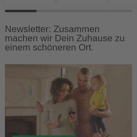
Newsletter: Zusammen
machen wir Dein Zuhause zu
einem schöneren Ort.