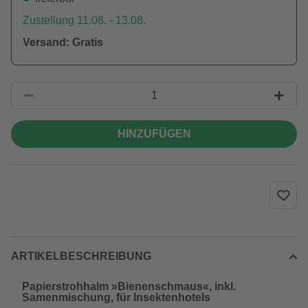
Zustellung 11.08. - 13.08.
Versand: Gratis
HINZUFÜGEN
ARTIKELBESCHREIBUNG
Papierstrohhalm »Bienenschmaus«, inkl.
Samenmischung, für Insektenhotels