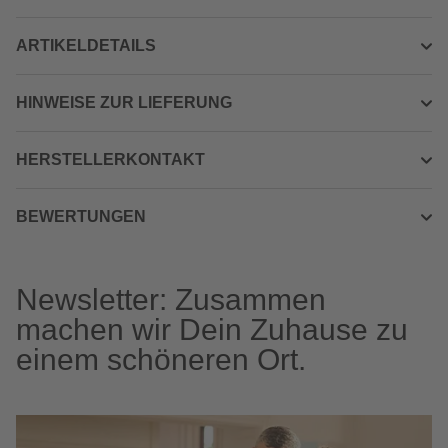
ARTIKELDETAILS
HINWEISE ZUR LIEFERUNG
HERSTELLERKONTAKT
BEWERTUNGEN
Newsletter: Zusammen
machen wir Dein Zuhause zu
einem schöneren Ort.