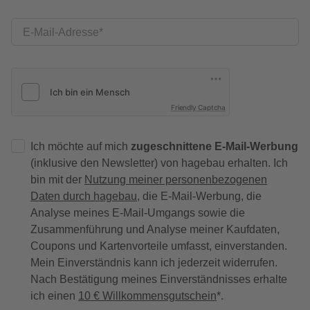
E-Mail-Adresse
Friendly Captcha
Ich möchte auf mich
zugeschnittene E-Mail-Werbung
(inklusive den Newsletter) von hagebau erhalten. Ich
bin mit der
Nutzung meiner personenbezogenen
Daten durch hagebau
, die E-Mail-Werbung, die
Analyse meines E-Mail-Umgangs sowie die
Zusammenführung und Analyse meiner Kaufdaten,
Coupons und Kartenvorteile umfasst, einverstanden.
Mein Einverständnis kann ich jederzeit widerrufen.
Nach Bestätigung meines Einverständnisses erhalte
ich einen
10 € Willkommensgutschein
*.