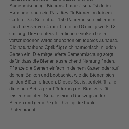
Samenmischung "Bienenschmaus" schaffst du im
Handumdrehen ein Paradies für Bienen in deinem
Garten. Das Set enthält 150 Papierhülsen mit einem
Durchmesser von 4 mm, 6 mm und 8 mm, jeweils 12
cm lang. Diese unterschiedlichen Größen bieten
verschiedenen Wildbienenarten ein ideales Zuhause.
Die naturfarbene Optik fügt sich harmonisch in jeden
Garten ein. Die mitgelieferte Samenmischung sorgt
dafür, dass die Bienen ausreichend Nahrung finden.
Pflanze die Samen einfach in deinem Garten oder auf
deinem Balkon und beobachte, wie die Bienen sich
an den Blüten erfreuen. Dieses Set ist perfekt für alle,
die einen Beitrag zur Förderung der Biodiversität
leisten möchten. Schaffe einen Rückzugsort für
Bienen und genieße gleichzeitig die bunte
Blütenpracht.