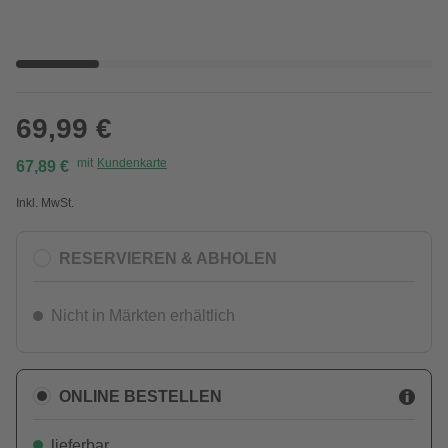
69,99 €
mit
Kundenkarte
67,89 €
Inkl. MwSt.
RESERVIEREN & ABHOLEN
Nicht in Märkten erhältlich
ONLINE BESTELLEN
lieferbar