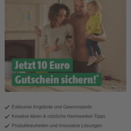
Exklusive Angebote und Gewinnspiele
Kreative Ideen & nützliche Heimwerker-Tipps
Produktneuheiten und innovative Lösungen