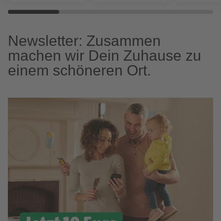
Newsletter: Zusammen
machen wir Dein Zuhause zu
einem schöneren Ort.