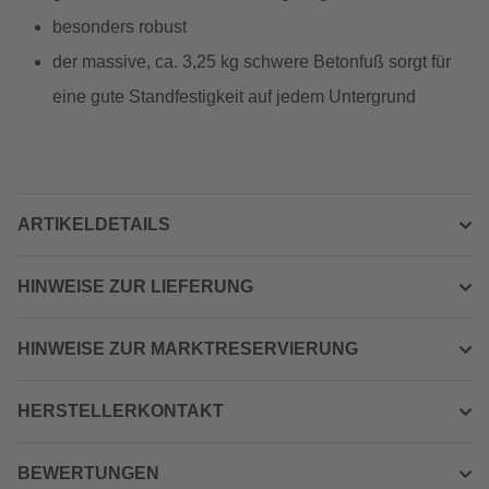
besonders robust
der massive, ca. 3,25 kg schwere Betonfuß sorgt für
eine gute Standfestigkeit auf jedem Untergrund
ARTIKELDETAILS
HINWEISE ZUR LIEFERUNG
HINWEISE ZUR MARKTRESERVIERUNG
HERSTELLERKONTAKT
BEWERTUNGEN