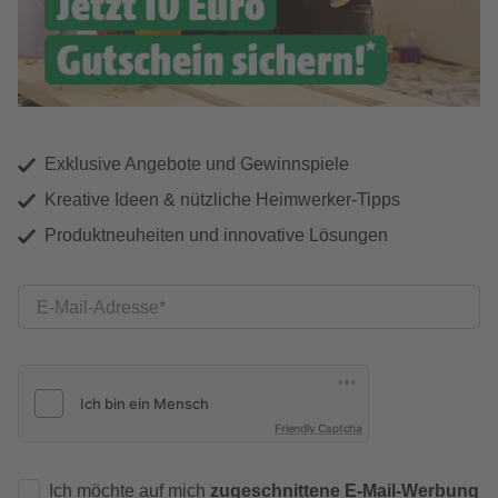
Exklusive Angebote und Gewinnspiele
Kreative Ideen & nützliche Heimwerker-Tipps
Produktneuheiten und innovative Lösungen
E-Mail-Adresse
Friendly Captcha
Ich möchte auf mich
zugeschnittene E-Mail-Werbung