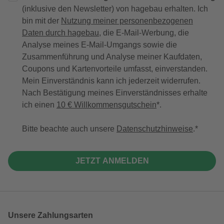
(inklusive den Newsletter) von hagebau erhalten. Ich
bin mit der
Nutzung meiner personenbezogenen
Daten durch hagebau
, die E-Mail-Werbung, die
Analyse meines E-Mail-Umgangs sowie die
Zusammenführung und Analyse meiner Kaufdaten,
Coupons und Kartenvorteile umfasst, einverstanden.
Mein Einverständnis kann ich jederzeit widerrufen.
Nach Bestätigung meines Einverständnisses erhalte
ich einen
10 € Willkommensgutschein
*.
Bitte beachte auch unsere
Datenschutzhinweise
.
JETZT ANMELDEN
Unsere Zahlungsarten