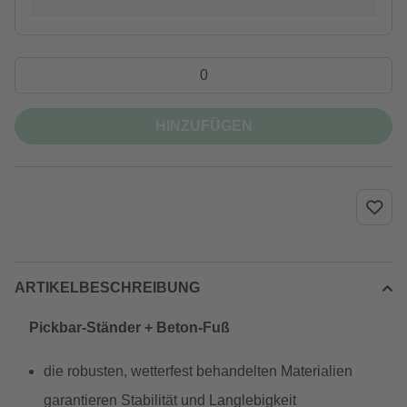
HINZUFÜGEN
ARTIKELBESCHREIBUNG
Pickbar-Ständer + Beton-Fuß
die robusten, wetterfest behandelten Materialien
garantieren Stabilität und Langlebigkeit