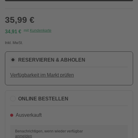
35,99 €
mit
Kundenkarte
34,91 €
Inkl. MwSt.
RESERVIEREN & ABHOLEN
Verfügbarkeit im Markt prüfen
ONLINE BESTELLEN
Ausverkauft
Benachrichtigen, wenn wieder verfügbar
anmelden