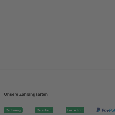
Unsere Zahlungsarten