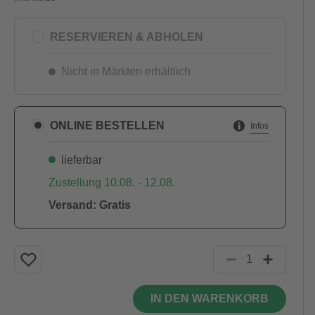
RESERVIEREN & ABHOLEN
Nicht in Märkten erhältlich
ONLINE BESTELLEN
Infos
lieferbar
Zustellung 10.08. - 12.08.
Versand: Gratis
IN DEN WARENKORB