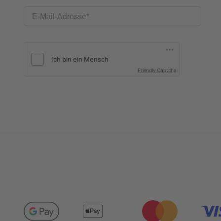
E-Mail-Adresse
Friendly Captcha