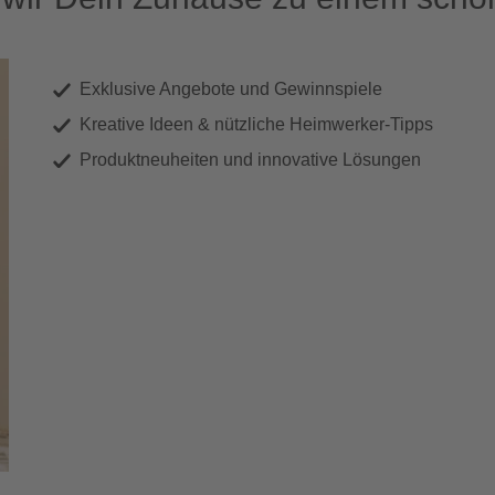
Exklusive Angebote und Gewinnspiele
Kreative Ideen & nützliche Heimwerker-Tipps
Produktneuheiten und innovative Lösungen