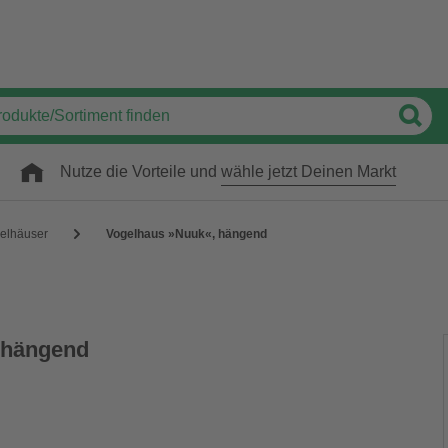
Nutze die Vorteile und
wähle jetzt Deinen Markt
elhäuser
Vogelhaus »Nuuk«, hängend
 hängend