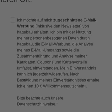
Ich möchte auf mich
zugeschnittene E-Mail-
Werbung
(inklusive den Newsletter) von
hagebau erhalten. Ich bin mit der
Nutzung
meiner personenbezogenen Daten durch
hagebau
, die E-Mail-Werbung, die Analyse
meines E-Mail-Umgangs sowie die
Zusammenführung und Analyse meiner
Kaufdaten, Coupons und Kartenvorteile
umfasst, einverstanden. Mein Einverständnis
kann ich jederzeit widerrufen. Nach
Bestätigung meines Einverständnisses erhalte
ich einen
10 € Willkommensgutschein
*.
Bitte beachte auch unsere
Datenschutzhinweise
.