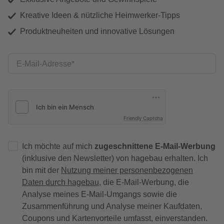
Kreative Ideen & nützliche Heimwerker-Tipps
Produktneuheiten und innovative Lösungen
E-Mail-Adresse
Friendly Captcha
Ich möchte auf mich
zugeschnittene E-Mail-Werbung
(inklusive den Newsletter) von hagebau erhalten. Ich
bin mit der
Nutzung meiner personenbezogenen
Daten durch hagebau
, die E-Mail-Werbung, die
Analyse meines E-Mail-Umgangs sowie die
Zusammenführung und Analyse meiner Kaufdaten,
Coupons und Kartenvorteile umfasst, einverstanden.