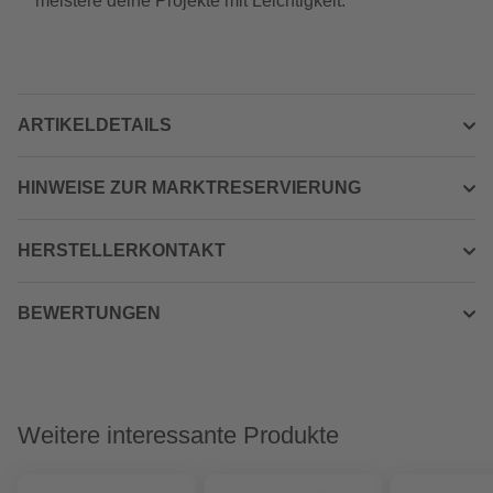
meistere deine Projekte mit Leichtigkeit.
ARTIKELDETAILS
HINWEISE ZUR MARKTRESERVIERUNG
HERSTELLERKONTAKT
BEWERTUNGEN
Weitere interessante Produkte