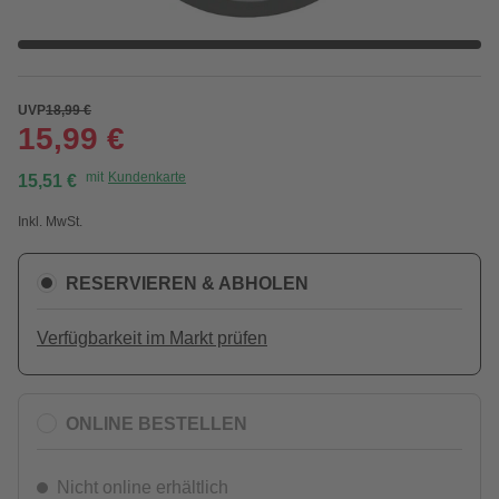
UVP
18,99 €
15,99 €
mit
Kundenkarte
15,51 €
Inkl. MwSt.
RESERVIEREN & ABHOLEN
Verfügbarkeit im Markt prüfen
ONLINE BESTELLEN
Nicht online erhältlich