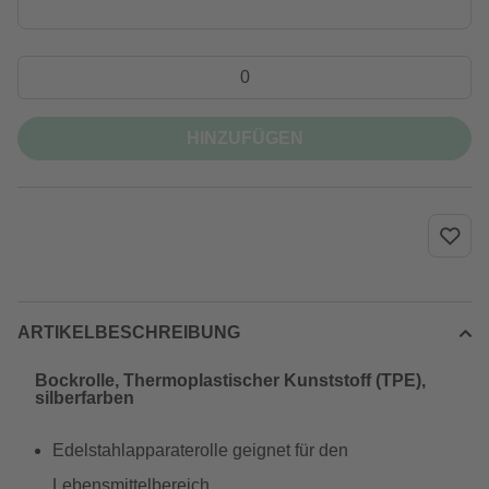
HINZUFÜGEN
ARTIKELBESCHREIBUNG
Bockrolle, Thermoplastischer Kunststoff (TPE),
silberfarben
Edelstahlapparaterolle geignet für den
Lebensmittelbereich