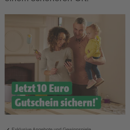
Exklusive Angebote und Gewinnspiele