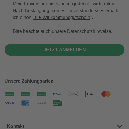
Mein Einverständnis kann ich jederzeit widerrufen.
Nach Bestätigung meines Einverständnisses erhalte
ich einen
10 € Willkommensgutschein
*.
Bitte beachte auch unsere
Datenschutzhinweise
.
JETZT ANMELDEN
Unsere Zahlungsarten
Kontakt