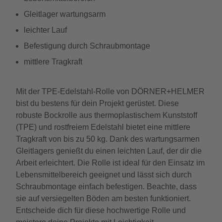
Gleitlager wartungsarm
leichter Lauf
Befestigung durch Schraubmontage
mittlere Tragkraft
Mit der TPE-Edelstahl-Rolle von DÖRNER+HELMER
bist du bestens für dein Projekt gerüstet. Diese
robuste Bockrolle aus thermoplastischem Kunststoff
(TPE) und rostfreiem Edelstahl bietet eine mittlere
Tragkraft von bis zu 50 kg. Dank des wartungsarmen
Gleitlagers genießt du einen leichten Lauf, der dir die
Arbeit erleichtert. Die Rolle ist ideal für den Einsatz im
Lebensmittelbereich geeignet und lässt sich durch
Schraubmontage einfach befestigen. Beachte, dass
sie auf versiegelten Böden am besten funktioniert.
Entscheide dich für diese hochwertige Rolle und