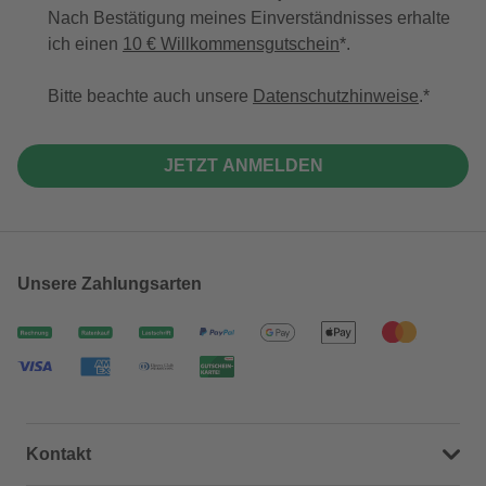
Nach Bestätigung meines Einverständnisses erhalte
ich einen
10 € Willkommensgutschein
*.
Bitte beachte auch unsere
Datenschutzhinweise
.
JETZT ANMELDEN
Unsere Zahlungsarten
Kontakt