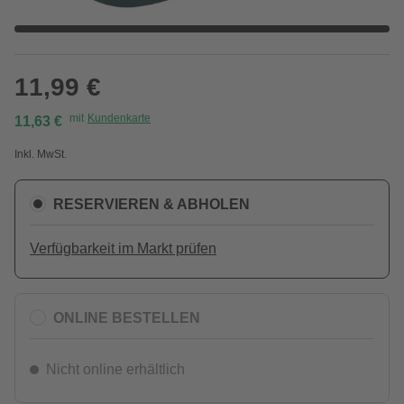
11,99 €
mit
Kundenkarte
11,63 €
Inkl. MwSt.
RESERVIEREN & ABHOLEN
Verfügbarkeit im Markt prüfen
ONLINE BESTELLEN
Nicht online erhältlich