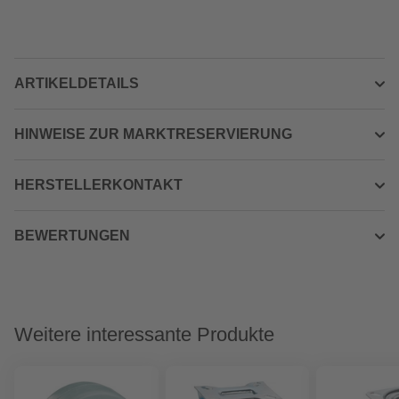
ARTIKELDETAILS
HINWEISE ZUR MARKTRESERVIERUNG
HERSTELLERKONTAKT
BEWERTUNGEN
Weitere interessante Produkte