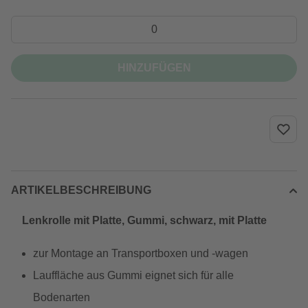
HINZUFÜGEN
ARTIKELBESCHREIBUNG
Lenkrolle mit Platte, Gummi, schwarz, mit Platte
zur Montage an Transportboxen und -wagen
Lauffläche aus Gummi eignet sich für alle
Bodenarten