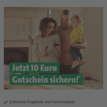
Exklusive Angebote und Gewinnspiele