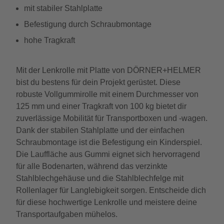
mit stabiler Stahlplatte
Befestigung durch Schraubmontage
hohe Tragkraft
Mit der Lenkrolle mit Platte von DÖRNER+HELMER
bist du bestens für dein Projekt gerüstet. Diese
robuste Vollgummirolle mit einem Durchmesser von
125 mm und einer Tragkraft von 100 kg bietet dir
zuverlässige Mobilität für Transportboxen und -wagen.
Dank der stabilen Stahlplatte und der einfachen
Schraubmontage ist die Befestigung ein Kinderspiel.
Die Lauffläche aus Gummi eignet sich hervorragend
für alle Bodenarten, während das verzinkte
Stahlblechgehäuse und die Stahlblechfelge mit
Rollenlager für Langlebigkeit sorgen. Entscheide dich
für diese hochwertige Lenkrolle und meistere deine
Transportaufgaben mühelos.