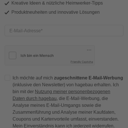
Kreative Ideen & nützliche Heimwerker-Tipps
Produktneuheiten und innovative Lösungen
E-Mail-Adresse
Friendly Captcha
Ich möchte auf mich
zugeschnittene E-Mail-Werbung
(inklusive den Newsletter) von hagebau erhalten. Ich
bin mit der
Nutzung meiner personenbezogenen
Daten durch hagebau
, die E-Mail-Werbung, die
Analyse meines E-Mail-Umgangs sowie die
Zusammenführung und Analyse meiner Kaufdaten,
Coupons und Kartenvorteile umfasst, einverstanden.
Mein Einverständnis kann ich jederzeit widerrufen.