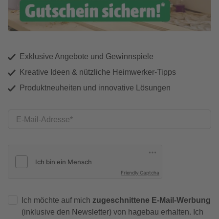
Exklusive Angebote und Gewinnspiele
Kreative Ideen & nützliche Heimwerker-Tipps
Produktneuheiten und innovative Lösungen
E-Mail-Adresse
Friendly Captcha
Ich möchte auf mich
zugeschnittene E-Mail-Werbung
(inklusive den Newsletter) von hagebau erhalten. Ich