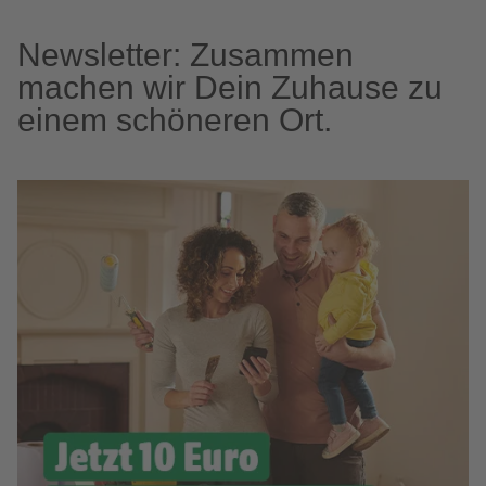
Newsletter: Zusammen
machen wir Dein Zuhause zu
einem schöneren Ort.