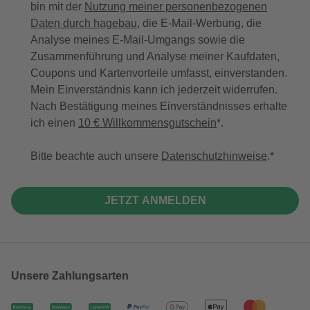
bin mit der
Nutzung meiner personenbezogenen
Daten durch hagebau
, die E-Mail-Werbung, die
Analyse meines E-Mail-Umgangs sowie die
Zusammenführung und Analyse meiner Kaufdaten,
Coupons und Kartenvorteile umfasst, einverstanden.
Mein Einverständnis kann ich jederzeit widerrufen.
Nach Bestätigung meines Einverständnisses erhalte
ich einen
10 € Willkommensgutschein
*.
Bitte beachte auch unsere
Datenschutzhinweise
.
JETZT ANMELDEN
Unsere Zahlungsarten