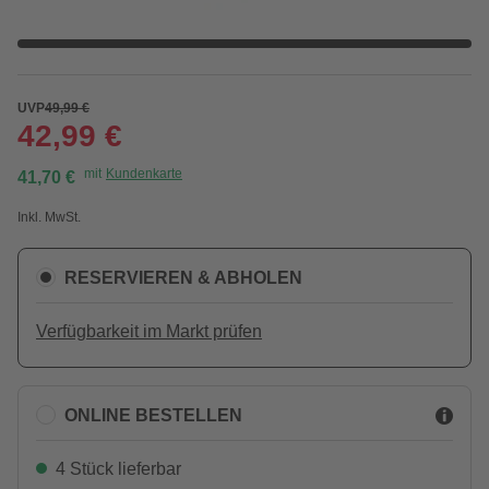
UVP
49,99 €
42,99 €
mit
Kundenkarte
41,70 €
Inkl. MwSt.
RESERVIEREN & ABHOLEN
Verfügbarkeit im Markt prüfen
ONLINE BESTELLEN
4 Stück lieferbar