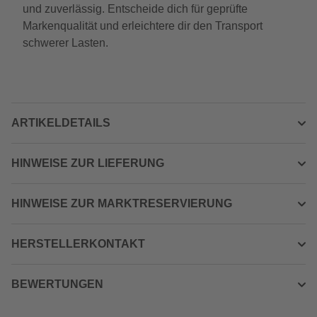
und zuverlässig. Entscheide dich für geprüfte
Markenqualität und erleichtere dir den Transport
schwerer Lasten.
ARTIKELDETAILS
HINWEISE ZUR LIEFERUNG
HINWEISE ZUR MARKTRESERVIERUNG
HERSTELLERKONTAKT
BEWERTUNGEN