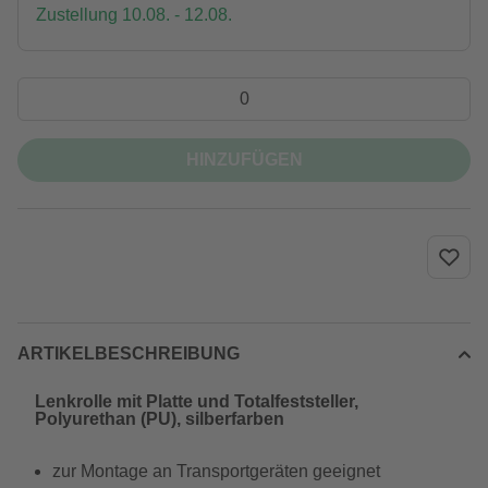
Zustellung 10.08. - 12.08.
HINZUFÜGEN
ARTIKELBESCHREIBUNG
Lenkrolle mit Platte und Totalfeststeller,
Polyurethan (PU), silberfarben
zur Montage an Transportgeräten geeignet