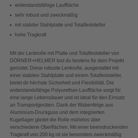
widerstandsfähige Lauffläche
sehr robust und zweckmäßig
mit stabiler Stahlplatte und Totalfeststeller
hohe Tragkraft
Mit der Lenkrolle mit Platte und Totalfeststeller von
DÖRNER+HELMER bist du bestens für dein Projekt
gerüstet. Diese robuste Lenkrolle, ausgestattet mit
einer stabilen Stahlplatte und einem Totalfeststeller,
bietet dir höchste Sicherheit und Flexibilität. Die
widerstandsfähige Polyurethan-Lauffläche sorgt für
eine lange Lebensdauer und ist ideal für den Einsatz
an Transportgeräten. Dank der Wabenfelge aus
Aluminium-Druckguss und dem integrierten
Kugellager gleitet die Rolle mühelos über
verschiedene Oberflächen. Mit einer beeindruckenden
Tragkraft von 200 kg ist sie besonders zweckmäßig